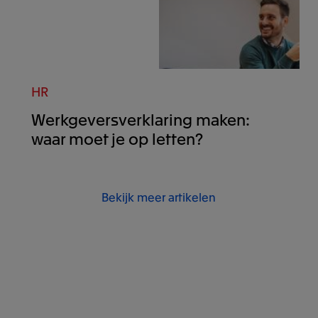
HR
Werkgeversverklaring maken:
waar moet je op letten?
Bekijk meer artikelen