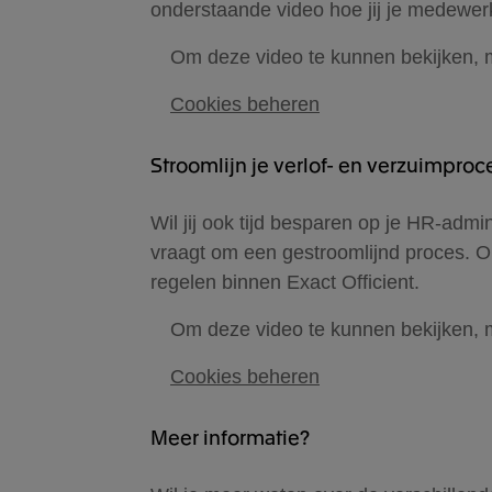
onderstaande video hoe jij je medewer
Om deze video te kunnen bekijken, 
Cookies beheren
Stroomlijn je verlof- en verzuimpro
Wil jij ook tijd besparen op je HR-admi
vraagt om een gestroomlijnd proces. 
regelen binnen Exact Officient.
Om deze video te kunnen bekijken, 
Cookies beheren
Meer informatie?