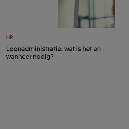
HR
Loonadministratie: wat is het en
wanneer nodig?