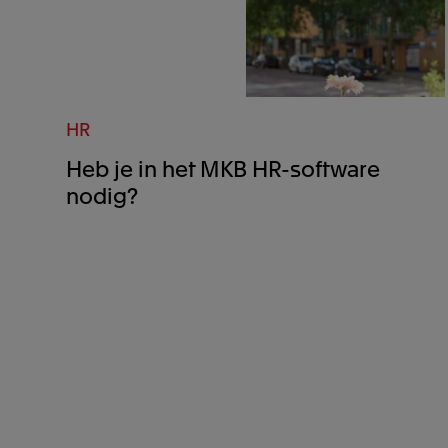
HR
Heb je in het MKB HR-software
nodig?