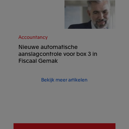
Accountancy
Nieuwe automatische
aanslagcontrole voor box 3 in
Fiscaal Gemak
Bekijk meer artikelen