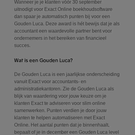
Wanneer je je klanten vóór 30 september
uitnodigt voor Exact Online boekhoudsoftware
dan spaar je automatisch punten bij voor een
Gouden Luca. Deze award is hét bewijs dat je als
accountant een waardevolle partner bent voor
ondernemers in het bereiken van financieel
succes.
Wat is een Gouden Luca?
De Gouden Luca is een jaarlijkse onderscheiding
vanuit Exact voor accountants- en
administratiekantoren. Zie de Gouden Luca als
blijk van waardering voor jouw keuze om je
klanten Exact te adviseren voor slim online
samenwerken. Punten verdien je door jouw
klanten te helpen automatiseren met Exact
Online. Het aantal punten dat je binnenhaalt,
bepaalt of je in december een Gouden Luca level