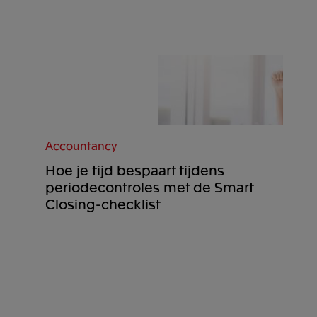
Accountancy
Hoe je tijd bespaart tijdens
periodecontroles met de Smart
Closing-checklist