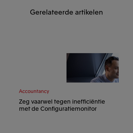
Gerelateerde artikelen
Accountancy
Zeg vaarwel tegen inefficiëntie
met de Configuratiemonitor