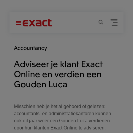
Menu
Zoeken
Accountancy
Adviseer je klant Exact
Online en verdien een
Gouden Luca
Misschien heb je het al gehoord of gelezen:
accountants- en administratiekantoren kunnen
ook dit jaar weer een Gouden Luca verdienen
door hun klanten Exact Online te adviseren.