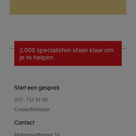
2.000 specialisten
staan klaar om
je te helpen
Start een gesprek
015 - 711 51 00
Contactformulier
Contact
Molengraaffsingel 33