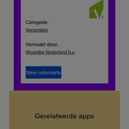
Categorie:
Verzenden
Gemaakt door:
Wuunder Nederland b.v.
Meer informatie
Gerelateerde apps