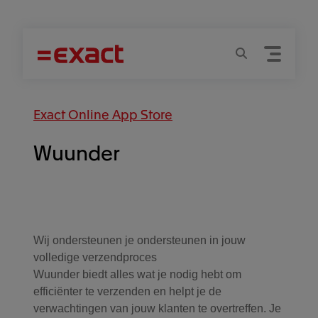
Menu
Zoeken
Exact Online App Store
Wuunder
Filter Apps
Wij ondersteunen je ondersteunen in jouw
volledige verzendproces
Wuunder biedt alles wat je nodig hebt om
efficiënter te verzenden en helpt je de
verwachtingen van jouw klanten te overtreffen. Je