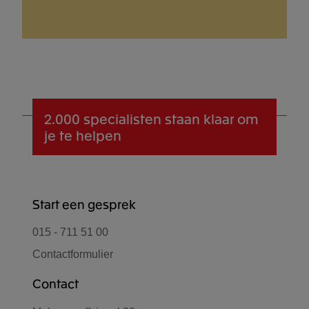
2.000 specialisten
staan klaar om
je te helpen
Start een gesprek
015 - 711 51 00
Contactformulier
Contact