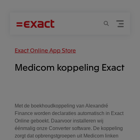
Menu
Zoeken
Exact Online App Store
Medicom koppeling Exact
Filter Apps
Met de boekhoudkoppeling van Alexandré
Finance worden declaraties automatisch in Exact
Online geboekt. Daarvoor installeren wij
éénmalig onze Converter software. De koppeling
zorgt dat opbrengstgroepen uit Medicom linken