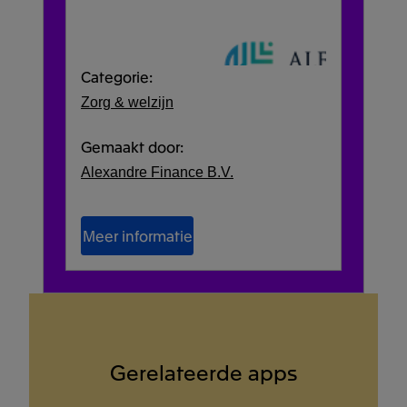
Categorie:
Zorg & welzijn
Gemaakt door:
Alexandre Finance B.V.
Meer informatie
Gerelateerde apps