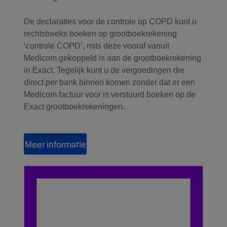
De declaraties voor de controle op COPD kunt u
rechtstreeks boeken op grootboekrekening
‘controle COPD’, mits deze vooraf vanuit
Medicom gekoppeld is aan de grootboekrekening
in Exact. Tegelijk kunt u de vergoedingen die
direct per bank binnen komen zonder dat er een
Medicom factuur voor is verstuurd boeken op de
Exact grootboekrekeningen.
Meer informatie