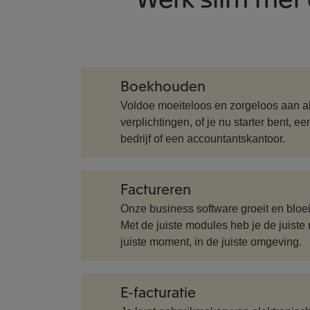
Boekhouden
Voldoe moeiteloos en zorgeloos aan all
verplichtingen, of je nu starter bent, e
bedrijf of een accountantskantoor.
Factureren
Onze business software groeit en bloei
Met de juiste modules heb je de juiste 
juiste moment, in de juiste omgeving.
E-facturatie