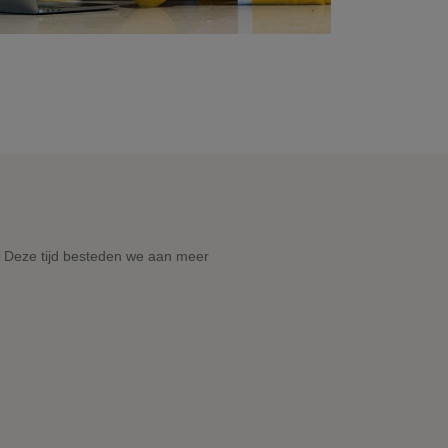
r
. Deze tijd besteden we aan meer