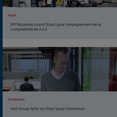
Autre
EFP Bruxelles choisit Exact pour l’enseignement de la
comptabilité de A à Z
Commerce
HeX Group-Safyr sur Exact pour Commerce