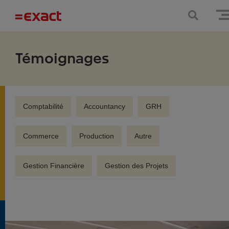
Témoignages
Comptabilité
Accountancy
GRH
Commerce
Production
Autre
Gestion Financière
Gestion des Projets