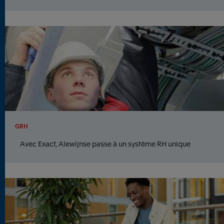
GRH
Avec Exact, Alewijnse passe à un système RH unique