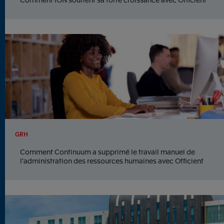
GRH
Comment Continuum a supprimé le travail manuel de
l'administration des ressources humaines avec Officient