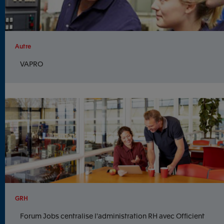
Autre
VAPRO
GRH
Forum Jobs centralise l'administration RH avec Officient