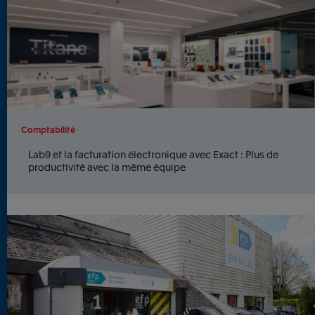
Comptabilité
Lab9 et la facturation électronique avec Exact : Plus de
productivité avec la même équipe