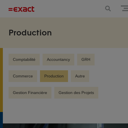
Production
Comptabilité
Accountancy
GRH
Commerce
Production
Autre
Gestion Financière
Gestion des Projets