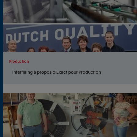
Production
Interfilling à propos d'Exact pour Production