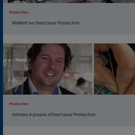
Production
WeWatt sur Exact pour Production
Production
Admesy à propos d'Exact pour Production