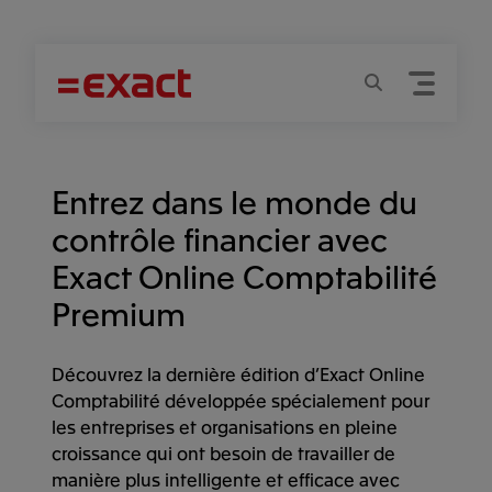
Menu
Recherche
Entrez dans le monde du
contrôle financier avec
Exact Online Comptabilité
Premium
Découvrez la dernière édition d’Exact Online
Comptabilité développée spécialement pour
les entreprises et organisations en pleine
croissance qui ont besoin de travailler de
manière plus intelligente et efficace avec