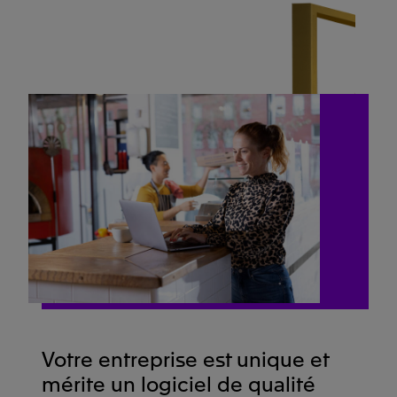
Votre entreprise est unique et
mérite un logiciel de qualité