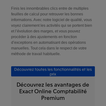
Finis les innombrables clics entre de multiples
feuilles de calcul pour retrouver les bonnes
informations. Avec notre logiciel de qualité, vous
voyez clairement les activités qui se portent bien
et l’évolution des marges, et vous pouvez
procéder à des ajustements en fonction
d’exceptions en automatisant des opérations
manuelles. Tout cela dans le respect de votre
méthode de travail habituelle.
Découvrez toutes les fonctionnalités et les
prix
Découvrez les avantages de
Exact Online Comptabilité
Premium