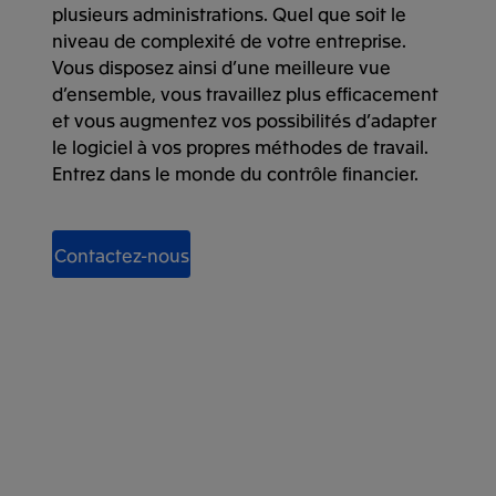
plusieurs administrations. Quel que soit le
niveau de complexité de votre entreprise.
Vous disposez ainsi d’une meilleure vue
d’ensemble, vous travaillez plus efficacement
et vous augmentez vos possibilités d’adapter
le logiciel à vos propres méthodes de travail.
Entrez dans le monde du contrôle financier.
Contactez-nous