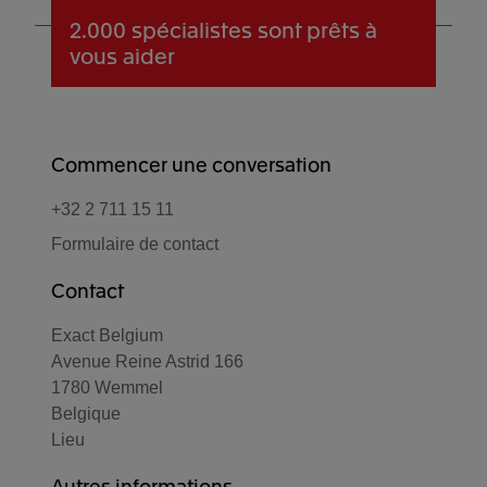
2.000 spécialistes
sont prêts à
vous aider
Commencer une conversation
+32 2 711 15 11
Formulaire de contact
Contact
Exact Belgium
Avenue Reine Astrid 166
1780 Wemmel
Belgique
Lieu
Autres informations