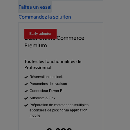
Faites un essai
Commandez la solution
Early adopter
Exact Online Commerce
Premium
Toutes les fonctionnalités de
Professionnal
Réservation de stock
Paramètres de livraison
Connecteur Power BI
Automate & Flex
Préparation de commandes multiples
et conseils de picking via
application
mobile