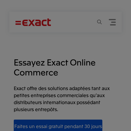
Menu
Recherche
Essayez Exact Online
Commerce
Exact offre des solutions adaptées tant aux
petites entreprises commerciales qu’aux
distributeurs internationaux possédant
plusieurs entrepôts.
Faites un essai gratuit pendant 30 jours