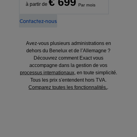
€ 699
à partir de
Par mois
Contactez-nous
Avez-vous plusieurs administrations en
dehors du Benelux et de l’Allemagne ?
Découvrez comment Exact vous
accompagne dans la gestion de vos
processus internationaux
, en toute simplicité.
Tous les prix s'entendent hors TVA.
Comparez toutes les fonctionnalités.
.