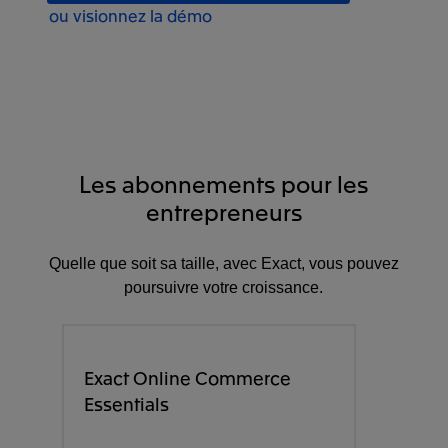
ou visionnez la démo
Les abonnements pour les
entrepreneurs
Quelle que soit sa taille, avec Exact, vous pouvez
poursuivre votre croissance.
Exact Online Commerce
Essentials