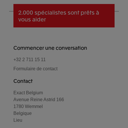
2.000 spécialistes
sont prêts à
vous aider
Commencer une conversation
+32 2 711 15 11
Formulaire de contact
Contact
Exact Belgium
Avenue Reine Astrid 166
1780 Wemmel
Belgique
Lieu