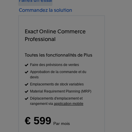
Commandez la solution
Exact Online Commerce
Professional
Toutes les fonctionnalités de Plus
Faire des prévisions de ventes
Approbation de la commande et du
devis
Emplacements de stock variables
Material Requirement Planning (MRP)
Déplacements d'emplacement et
rangement via
application mobile
€ 599
Par mois