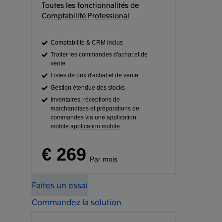
Toutes les fonctionnalités de
Comptabilité Professional
Comptabilité & CRM inclus
Traiter les commandes d'achat et de
vente
Listes de prix d'achat et de vente
Gestion étendue des stocks
Inventaires, réceptions de
marchandises et préparations de
commandes via une application
mobile
application mobile
€ 269
Par mois
Faites un essai
Commandez la solution