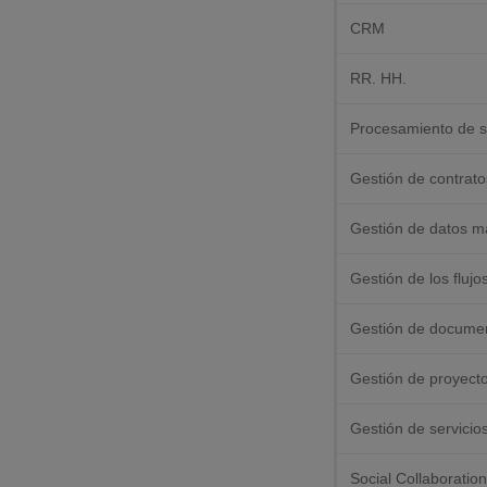
CRM
RR. HH.
Procesamiento de s
Gestión de contrato
Gestión de datos m
Gestión de los flujo
Gestión de docume
Gestión de proyect
Gestión de servicio
Social Collaboration