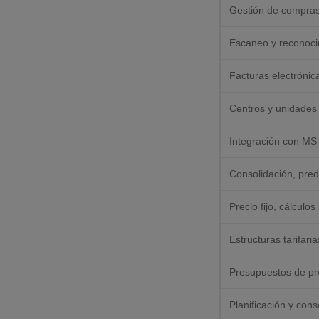
Gestión de compras
Escaneo y reconoci
Facturas electrónic
Centros y unidades
Integración con MS-
Consolidación, pred
Precio fijo, cálculo
Estructuras tarifaria
Presupuestos de pr
Planificación y con