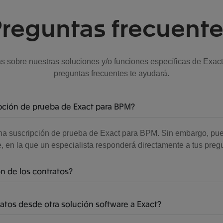
reguntas frecuent
 sobre nuestras soluciones y/o funciones específicas de Exact
preguntas frecuentes te ayudará.
ipción de prueba de Exact para BPM?
na suscripción de prueba de Exact para BPM. Sin embargo, pue
, en la que un especialista responderá directamente a tus preg
ón de los contratos?
atos desde otra solución software a Exact?