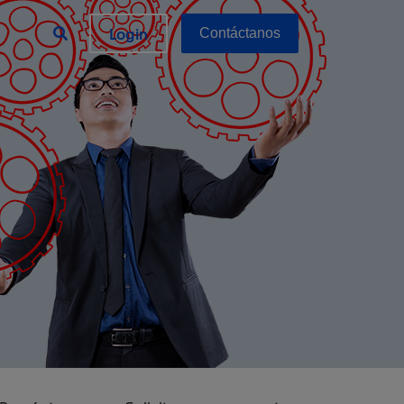
Login
Contáctanos