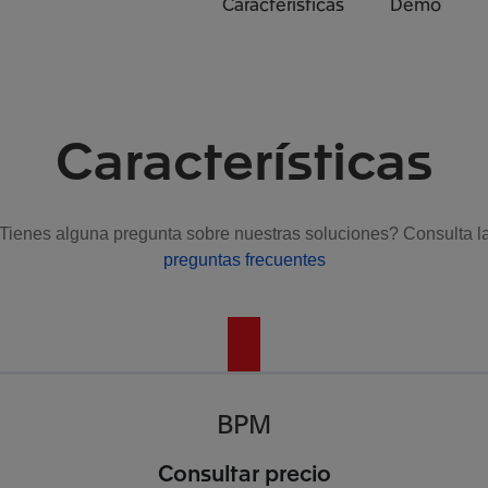
Características
Demo
Características
Tienes alguna pregunta sobre nuestras soluciones? Consulta l
preguntas frecuentes
BPM
Consultar precio