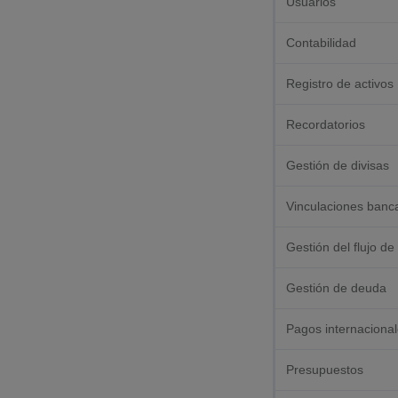
Usuarios
Contabilidad
Registro de activos
Recordatorios
Gestión de divisas
Vinculaciones banc
Gestión del flujo de
Gestión de deuda
Pagos internaciona
Presupuestos