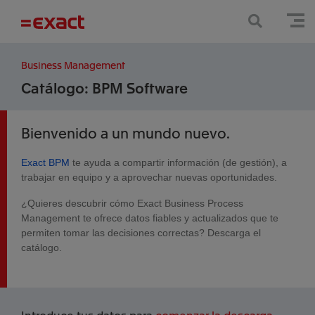
Business Management
Catálogo: BPM Software
Bienvenido a un mundo nuevo.
Exact BPM
te ayuda a compartir información (de gestión), a
trabajar en equipo y a aprovechar nuevas oportunidades.
¿Quieres descubrir cómo Exact Business Process
Management te ofrece datos fiables y actualizados que te
permiten tomar las decisiones correctas? Descarga el
catálogo.