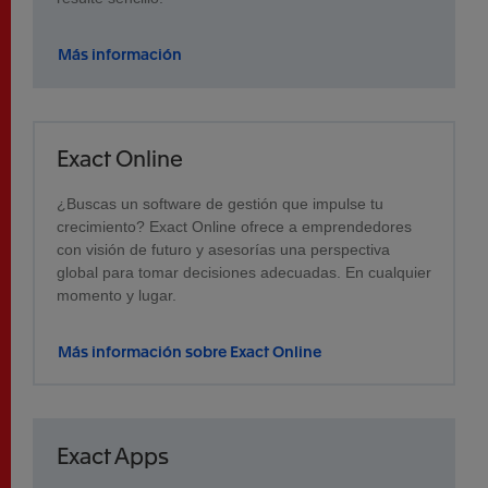
Más información
Exact Online
¿Buscas un software de gestión que impulse tu
crecimiento? Exact Online ofrece a emprendedores
con visión de futuro y asesorías una perspectiva
global para tomar decisiones adecuadas. En cualquier
momento y lugar.
Más información sobre Exact Online
Exact Apps