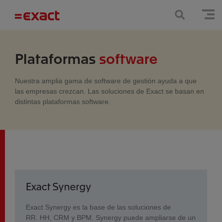
Plataformas
software
Nuestra amplia gama de software de gestión ayuda a que
las empresas crezcan. Las soluciones de Exact se basan en
distintas plataformas software.
Exact Synergy
Exact Synergy es la base de las soluciones de
RR. HH, CRM y BPM. Synergy puede ampliarse de un