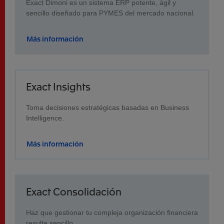
Exact Dimoni es un sistema ERP potente, ágil y
sencillo diseñado para PYMES del mercado nacional.
Más información
Exact Insights
Toma decisiones estratégicas basadas en Business
Intelligence.
Más información
Exact Consolidación
Haz que gestionar tu compleja organización financiera
resulte sencillo.