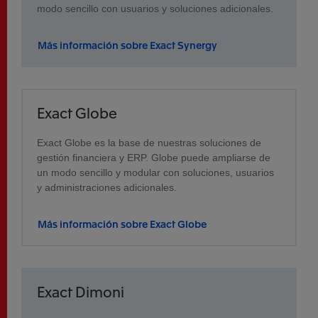
modo sencillo con usuarios y soluciones adicionales.
Más información sobre Exact Synergy
Exact Globe
Exact Globe es la base de nuestras soluciones de
gestión financiera y ERP. Globe puede ampliarse de
un modo sencillo y modular con soluciones, usuarios
y administraciones adicionales.
Más información sobre Exact Globe
Exact Dimoni