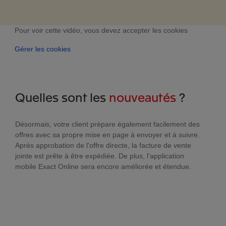
Pour voir cette vidéo, vous devez accepter les cookies
Gérer les cookies
Quelles sont les
nouveautés
?
Désormais, votre client prépare également facilement des
offres avec sa propre mise en page à envoyer et à suivre.
Après approbation de l'offre directe, la facture de vente
jointe est prête à être expédiée. De plus, l'application
mobile Exact Online sera encore améliorée et étendue.