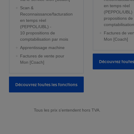
en temps réel
Scan &
(PEPPOL/UBL) 
Reconnaissance/facturation
propositions de
en temps réel
comptabilisation 
(PEPPOL/UBL) -
10 propositions de
Factures de ven
comptabilisation par mois
Mon [Coach]
Apprentissage machine
Factures de vente pour
Découvrez toutes
Mon [Coach]
Découvrez toutes les fonctions
Tous les prix s'entendent hors TVA.