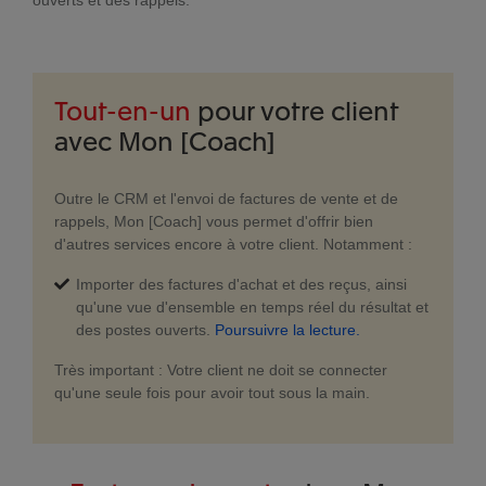
ouverts et des rappels.
Tout-en-un
pour votre client
avec Mon [Coach]
Outre le CRM et l'envoi de factures de vente et de
rappels, Mon [Coach] vous permet d'offrir bien
d'autres services encore à votre client. Notamment :
Importer des factures d'achat et des reçus, ainsi
qu'une vue d'ensemble en temps réel du résultat et
des postes ouverts.
Poursuivre la lecture.
Très important : Votre client ne doit se connecter
qu'une seule fois pour avoir tout sous la main.