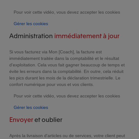
Pour voir cette vidéo, vous devez accepter les cookies
Gérer les cookies
Administration
immédiatement à jour
Si vous facturez via Mon [Coach], la facture est
immédiatement traitée dans la comptabilité et le résultat
d'exploitation. Cela vous fait gagner beaucoup de temps et
évite les erreurs dans la comptabilité. En outre, cela réduit
les pics durant les mois de la déclaration trimestrielle. Le
confort numérique pour vous et vos clients.
Pour voir cette vidéo, vous devez accepter les cookies
Gérer les cookies
Envoyer
et oublier
Après la livraison d'articles ou de services, votre client peut