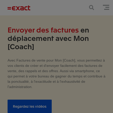
Envoyer des factures
en
déplacement avec Mon
[Coach]
Avec Factures de vente pour Mon [Coach], vous permettez à
vos clients de créer et d'envoyer facilement des factures de
vente, des rappels et des offres. Aussi via smartphone, ce
qui permet à votre bureau de gagner du temps et contribue à
la ponctualité, à l'exactitude et à l'exhaustivité de
l'administration.
Regardez les vidéos