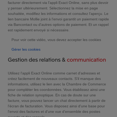
facturer directement via l'appli Exact Online, sans plus devoir
y penser ultérieurement. Sélectionnez la mise en page
souhaitée, modifiez les informations et consultez l'aperçu. Le
lien bancaire Mollie joint à l'envoi garantit un paiement rapide
via Bancontact ou d'autres options de paiement. Et un rappel
est rapidement envoyé si nécessaire.
Pour voir cette vidéo, vous devez accepter les cookies
Gérer les cookies
Gestion des relations &
communication
Utilisez l'appli Exact Online comme carnet d'adresses et
créez facilement de nouveaux contacts. S'il manque des
informations, utilisez le lien avec la Chambre de Commerce
pour compléter les coordonnées. Vous établissez ainsi une
fiche de relation synoptique. En cas de doute sur une
facture, vous pouvez lancer un chat directement à partir de
l'écran de facturation. Vous disposez ainsi d'une base pour
l'envoi des factures et d'une vue d'ensemble des postes