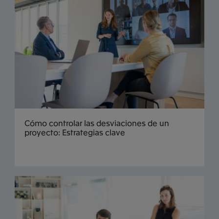
Cómo controlar las desviaciones de un
proyecto: Estrategias clave