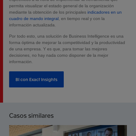
permita visualizar el estado general de la organización
mediante la obtención de los principales
indicadores en un
cuadro de mando integral
, en tiempo real y con la
información actualizada.
Por todo esto, una solución de Business Intelligence es una
forma óptima de mejorar la competitividad y la productividad
de una empresa. Y es que, para tomar las mejores
decisiones, no hay nada como disponer de la mejor
información.
BI con Exact Insights
Casos similares