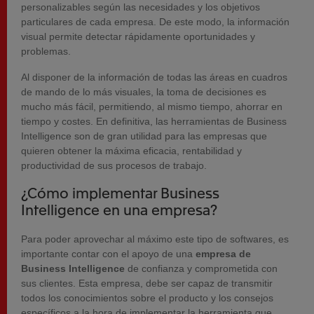
personalizables según las necesidades y los objetivos
particulares de cada empresa. De este modo, la información
visual permite detectar rápidamente oportunidades y
problemas.
Al disponer de la información de todas las áreas en cuadros
de mando de lo más visuales, la toma de decisiones es
mucho más fácil, permitiendo, al mismo tiempo, ahorrar en
tiempo y costes. En definitiva, las herramientas de Business
Intelligence son de gran utilidad para las empresas que
quieren obtener la máxima eficacia, rentabilidad y
productividad de sus procesos de trabajo.
¿Cómo implementar Business
Intelligence en una empresa?
Para poder aprovechar al máximo este tipo de softwares, es
importante contar con el apoyo de una
empresa de
Business Intelligence
de confianza y comprometida con
sus clientes. Esta empresa, debe ser capaz de transmitir
todos los conocimientos sobre el producto y los consejos
específicos a la hora de implementar la herramienta que