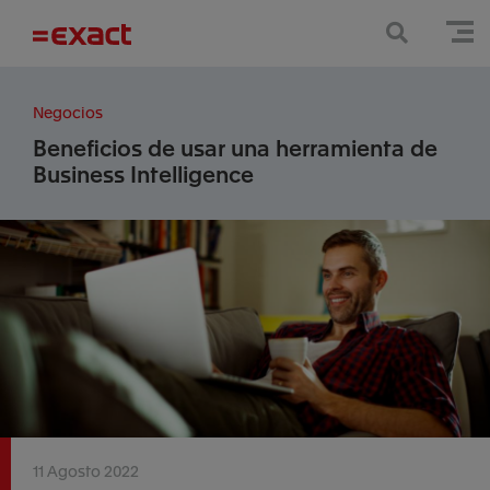
Negocios
Beneficios de usar una herramienta de
Business Intelligence
11 Agosto 2022