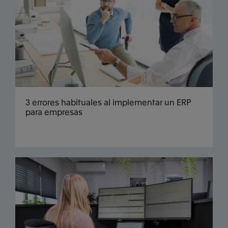
3 errores habituales al implementar un ERP
para empresas