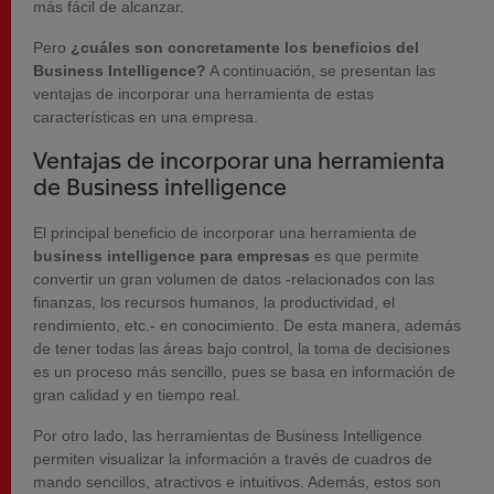
más fácil de alcanzar.
Pero
¿cuáles son concretamente los beneficios del
Business Intelligence?
A continuación, se presentan las
ventajas de incorporar una herramienta de estas
características en una empresa.
Ventajas de incorporar una herramienta
de Business intelligence
El principal beneficio de incorporar una herramienta de
business intelligence para empresas
es que permite
convertir un gran volumen de datos -relacionados con las
finanzas, los recursos humanos, la productividad, el
rendimiento, etc.- en conocimiento. De esta manera, además
de tener todas las áreas bajo control, la toma de decisiones
es un proceso más sencillo, pues se basa en información de
gran calidad y en tiempo real.
Por otro lado, las herramientas de Business Intelligence
permiten visualizar la información a través de cuadros de
mando sencillos, atractivos e intuitivos. Además, estos son