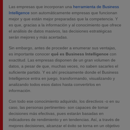
Las empresas que incorporan una
herramienta de Business
Intelligence
son automáticamente empresas que funcionan
mejor y que están mejor preparadas que la competencia. Y
es que, gracias a la información y al conocimiento que ofrece
el análisis de datos masivos, las decisiones estratégicas
serán mejores y más acertadas.
Sin embargo, antes de proceder a enumerar sus ventajas,
es importante conocer
qué es Business Intelligence
con
exactitud. Las empresas disponen de un gran volumen de
datos, a pesar de que, muchas veces, no saben sacarles el
suficiente partido. Y es ahí precisamente donde el Business
Intelligence entra en juego, transformando, visualizando y
analizando todos esos datos hasta convertirlos en
información.
Con todo ese conocimiento adquirido, los directivos -o en su
caso, las personas pertinentes- son capaces de tomar
decisiones más efectivas, pues estarán basadas en
indicadores de rendimiento y en tendencias. Así, a través de
mejores decisiones, alcanzar el éxito se torna en un objetivo