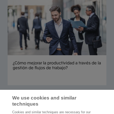
¿Cómo mejorar la productividad a través de la
gestión de flujos de trabajo?
Cargar más
We use cookies and similar
techniques
Cookies and similar techniques are necessary for our