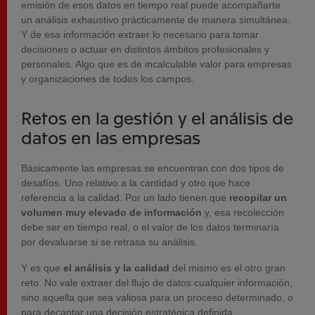
emisión de esos datos en tiempo real puede acompañarte
un análisis exhaustivo prácticamente de manera simultánea.
Y de esa información extraer lo necesario para tomar
decisiones o actuar en distintos ámbitos profesionales y
personales. Algo que es de incalculable valor para empresas
y organizaciones de todos los campos.
Retos en la gestión y el análisis de
datos en las empresas
Básicamente las empresas se encuentran con dos tipos de
desafíos. Uno relativo a la cantidad y otro que hace
referencia a la calidad. Por un lado tienen que
recopilar un
volumen muy elevado de información
y, esa recolección
debe ser en tiempo real, o el valor de los datos terminaría
por devaluarse si se retrasa su análisis.
Y es que
el análisis y la calidad
del mismo es el otro gran
reto. No vale extraer del flujo de datos cualquier información,
sino aquella que sea valiosa para un proceso determinado, o
para decantar una decisión estratégica definida