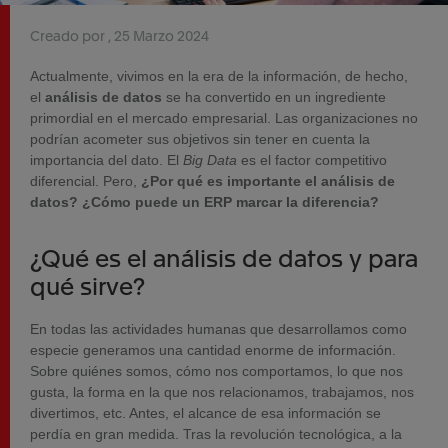
Creado por
25 Marzo 2024
Actualmente, vivimos en la era de la información, de hecho,
el
análisis de datos
se ha convertido en un ingrediente
primordial en el mercado empresarial. Las organizaciones no
podrían acometer sus objetivos sin tener en cuenta la
importancia del dato. El
Big Data
es el factor competitivo
diferencial. Pero,
¿Por qué es importante el análisis de
datos? ¿Cómo puede un ERP marcar la diferencia?
¿Qué es el análisis de datos y para
qué sirve?
En todas las actividades humanas que desarrollamos como
especie generamos una cantidad enorme de información.
Sobre quiénes somos, cómo nos comportamos, lo que nos
gusta, la forma en la que nos relacionamos, trabajamos, nos
divertimos, etc. Antes, el alcance de esa información se
perdía en gran medida. Tras la revolución tecnológica, a la