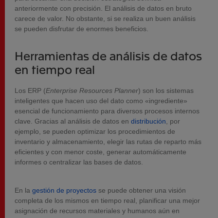
anteriormente con precisión. El análisis de datos en bruto
carece de valor. No obstante, si se realiza un buen análisis
se pueden disfrutar de enormes beneficios.
Herramientas de análisis de datos
en tiempo real
Los ERP (
Enterprise Resources Planner
) son los sistemas
inteligentes que hacen uso del dato como «ingrediente»
esencial de funcionamiento para diversos procesos internos
clave. Gracias al análisis de datos en
distribución
, por
ejemplo, se pueden optimizar los procedimientos de
inventario y almacenamiento, elegir las rutas de reparto más
eficientes y con menor coste, generar automáticamente
informes o centralizar las bases de datos.
En la
gestión de proyectos
se puede obtener una visión
completa de los mismos en tiempo real, planificar una mejor
asignación de recursos materiales y humanos aún en