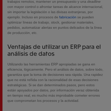
trabajos remotos, mantener un presupuesto y una
deadline
con mayor control o afrontar tareas de alcance internacional,
sin importar la legislación o las divisas extranjeras, por
ejemplo. Incluso en procesos de
fabricación
se pueden
optimizar líneas de trabajo, stock, gestionar materiales,
pedidos, automatizar alertas en puntos delicados de la línea
de producción, etc.
Ventajas de utilizar un ERP para el
análisis de datos
Utilizando las herramientas ERP apropiadas se gana en
eficiencia, lógicamente. Pero el análisis de datos, sobre todo,
garantiza que la toma de decisiones sea rápida. Una rapidez
que no está reñida con la racionalidad de esas decisiones
estratégicas. Si se dan determinados pasos, pero estos
están apoyados por datos, por información veraz obtenida
en tiempo real, es mucho más improbable cometer errores
que comprometan los procesos y la actividad.