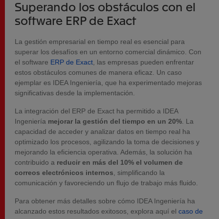
Superando los obstáculos con el
software ERP de Exact
La gestión empresarial en tiempo real es esencial para
superar los desafíos en un entorno comercial dinámico. Con
el software
ERP de Exact
, las empresas pueden enfrentar
estos obstáculos comunes de manera eficaz. Un caso
ejemplar es IDEA Ingeniería, que ha experimentado mejoras
significativas desde la implementación.
La integración del ERP de Exact ha permitido a IDEA
Ingeniería
mejorar la gestión del tiempo en un 20%
. La
capacidad de acceder y analizar datos en tiempo real ha
optimizado los procesos, agilizando la toma de decisiones y
mejorando la eficiencia operativa. Además, la solución ha
contribuido a
reducir en más del 10% el volumen de
correos electrónicos internos
, simplificando la
comunicación y favoreciendo un flujo de trabajo más fluido.
Para obtener más detalles sobre cómo IDEA Ingeniería ha
alcanzado estos resultados exitosos, explora aquí el
caso de