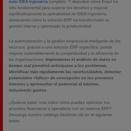
éxito IDEA Ingeniería
completo. Y descubre cómo Exact ha
sido fundamental para superar los desafíos y mejorar
significativamente la operatividad de IDEA Ingeniería,
destacando cómo la solución ERP ha transformado su
gestión interna y optimizado la productividad.
La automatización y la gestión empresarial inteligente de los
recursos, gracias a una solución ERP específica, puede
mejorar ostensiblemente la competitividad y la eficiencia de
las organizaciones.
Implementar el análisis de datos en
tiempo real permitirá anticiparse a los problemas,
identificar más rápidamente las oportunidades, detectar
potenciales «fallos» de concepción en los procesos
internos y aprovechar el potencial al máximo,
reduciendo gastos
.
¿Quieres saber más sobre cómo puedes optimizar tus
procesos financieros y operativos con un sistema ERP?
Descarga nuestro catálogo haciendo clic en el siguiente
botón.