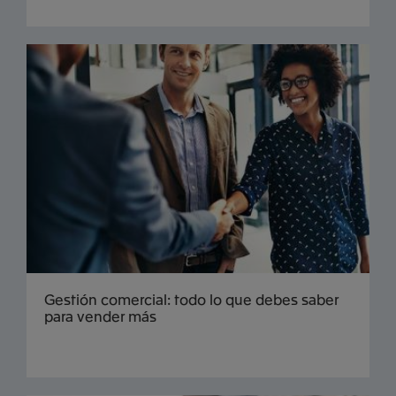
Gestión comercial: todo lo que debes saber
para vender más