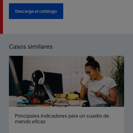
Descarga el catálogo
Casos similares
Principales indicadores para un cuadro de
mando eficaz