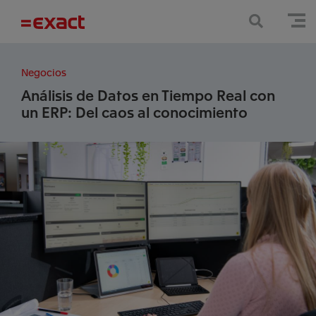
Negocios
Análisis de Datos en Tiempo Real con
un ERP: Del caos al conocimiento