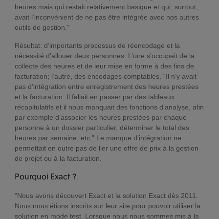
heures mais qui restait relativement basique et qui, surtout,
avait l’inconvénient de ne pas être intégrée avec nos autres
outils de gestion.”
Résultat: d’importants processus de réencodage et la
nécessité d’allouer deux personnes. L’une s’occupait de la
collecte des heures et de leur mise en forme à des fins de
facturation; l’autre, des encodages comptables. “Il n’y avait
pas d’intégration entre enregistrement des heures prestées
et la facturation. Il fallait en passer par des tableaux
récapitulatifs et il nous manquait des fonctions d’analyse, afin
par exemple d’associer les heures prestées par chaque
personne à un dossier particulier, déterminer le total des
heures par semaine, etc.” Le manque d’intégration ne
permettait en outre pas de lier une offre de prix à la gestion
de projet ou à la facturation.
Pourquoi Exact ?
“Nous avons découvert Exact et la solution Exact dès 2011.
Nous nous étions inscrits sur leur site pour pouvoir utiliser la
solution en mode test. Lorsque nous nous sommes mis à la