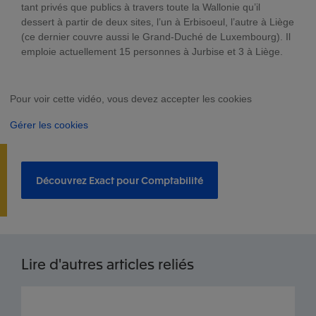
tant privés que publics à travers toute la Wallonie qu’il
dessert à partir de deux sites, l’un à Erbisoeul, l’autre à Liège
(ce dernier couvre aussi le Grand-Duché de Luxembourg). Il
emploie actuellement 15 personnes à Jurbise et 3 à Liège.
Pour voir cette vidéo, vous devez accepter les cookies
Gérer les cookies
Découvrez Exact pour Comptabilité
Lire d'autres articles reliés