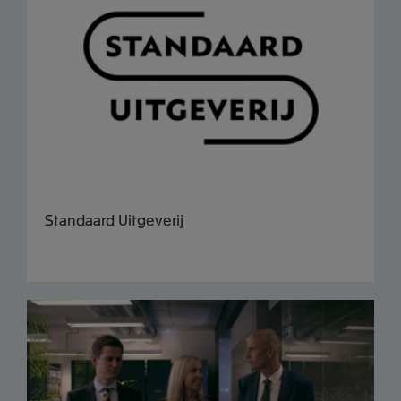
Standaard Uitgeverij