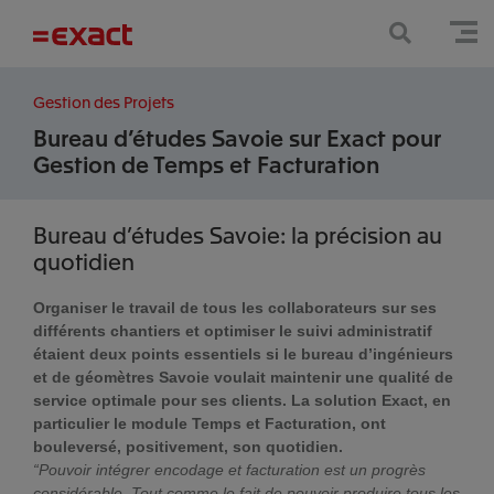
Gestion des Projets
Bureau d’études Savoie sur Exact pour
Gestion de Temps et Facturation
Bureau d’études Savoie: la précision au
quotidien
Organiser le travail de tous les collaborateurs sur ses
différents chantiers et optimiser le suivi administratif
étaient deux points essentiels si le bureau d’ingénieurs
et de géomètres Savoie voulait maintenir une qualité de
service optimale pour ses clients. La solution Exact, en
particulier le module Temps et Facturation, ont
bouleversé, positivement, son quotidien.
“Pouvoir intégrer encodage et facturation est un progrès
considérable. Tout comme le fait de pouvoir produire tous les