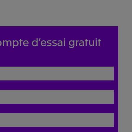
mpte d’essai gratuit