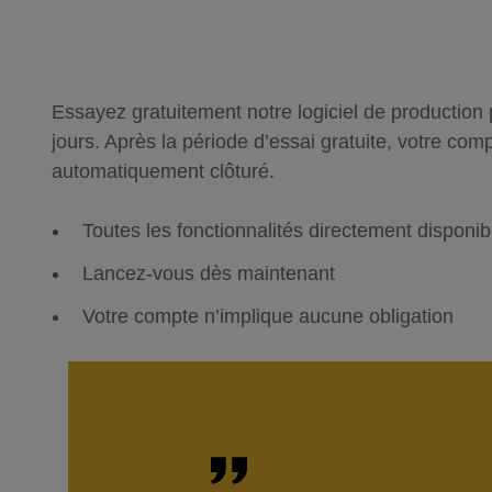
Essayez gratuitement notre logiciel de production
jours. Après la période d’essai gratuite, votre com
automatiquement clôturé.
Toutes les fonctionnalités directement disponib
Lancez-vous dès maintenant
Votre compte n’implique aucune obligation