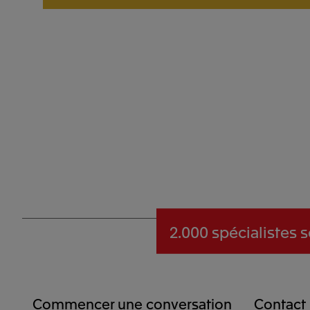
2.000 spécialistes
s
Commencer une conversation
Contact