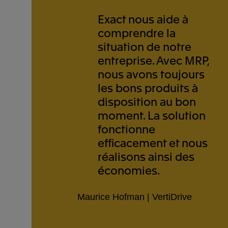
Exact nous aide à
comprendre la
situation de notre
entreprise. Avec MRP,
nous avons toujours
les bons produits à
disposition au bon
moment. La solution
fonctionne
efficacement et nous
réalisons ainsi des
économies.
Maurice Hofman | VertiDrive