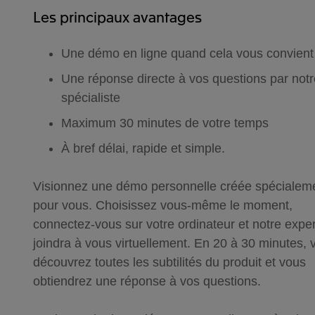
Les principaux avantages
Une démo en ligne quand cela vous convient
Une réponse directe à vos questions par notr
spécialiste
Maximum 30 minutes de votre temps
À bref délai, rapide et simple.
Visionnez une démo personnelle créée spécialem
pour vous. Choisissez vous-même le moment,
connectez-vous sur votre ordinateur et notre exper
joindra à vous virtuellement. En 20 à 30 minutes, 
découvrez toutes les subtilités du produit et vous
obtiendrez une réponse à vos questions.