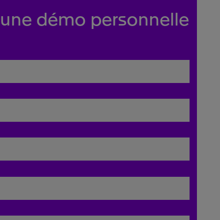
une démo personnelle