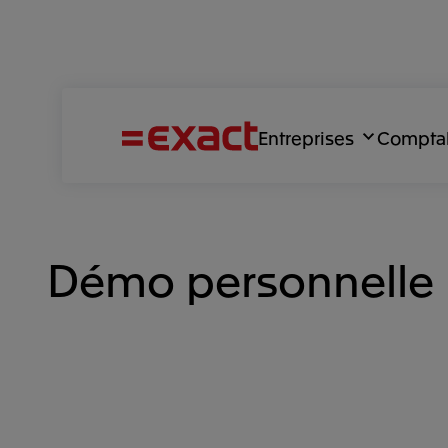
Entreprises
Compta
Démo personnelle