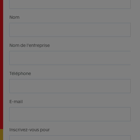
Nom
Nom de l'entreprise
Téléphone
E-mail
Inscrivez-vous pour