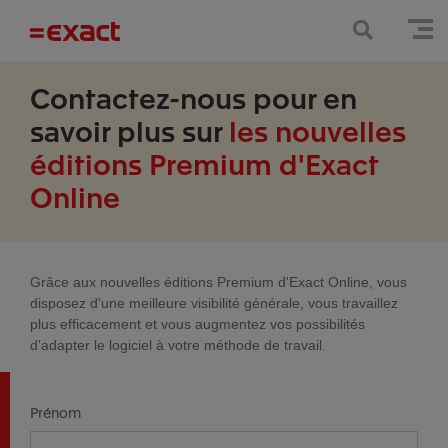
Contactez-nous pour en
savoir plus sur
les nouvelles
éditions Premium d'Exact
Online
Grâce aux nouvelles éditions Premium d'Exact Online, vous
disposez d'une meilleure visibilité générale, vous travaillez
plus efficacement et vous augmentez vos possibilités
d'adapter le logiciel à votre méthode de travail.
Prénom