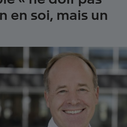
in en soi, mais un