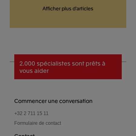
Afficher plus d'articles
2.000 spécialistes
sont prêts à
vous aider
Commencer une conversation
+32 2 711 15 11
Formulaire de contact
Contact