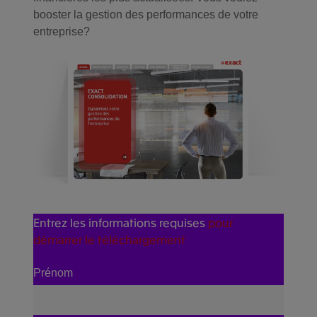
booster la gestion des performances de votre
entreprise?
Entrez les informations requises
pour
démarrer le téléchargement
Prénom