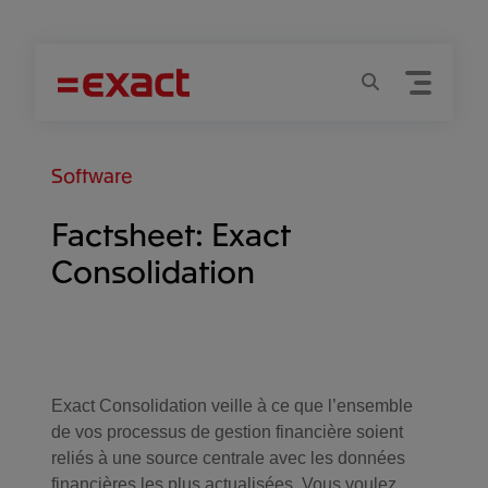
Menu
Recherche
Software
Factsheet: Exact
Consolidation
Exact Consolidation veille à ce que l’ensemble
de vos processus de gestion financière soient
reliés à une source centrale avec les données
financières les plus actualisées. Vous voulez