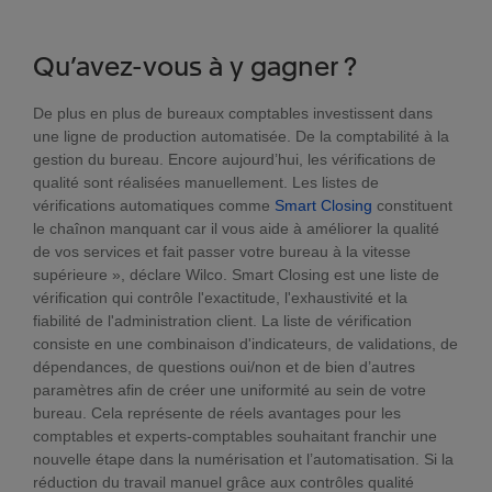
Qu’avez-vous à y gagner ?
De plus en plus de bureaux comptables investissent dans
une ligne de production automatisée. De la comptabilité à la
gestion du bureau. Encore aujourd’hui, les vérifications de
qualité sont réalisées manuellement. Les listes de
vérifications automatiques comme
Smart Closing
constituent
le chaînon manquant car il vous aide à améliorer la qualité
de vos services et fait passer votre bureau à la vitesse
supérieure », déclare Wilco. Smart Closing est une liste de
vérification qui contrôle l'exactitude, l'exhaustivité et la
fiabilité de l'administration client. La liste de vérification
consiste en une combinaison d'indicateurs, de validations, de
dépendances, de questions oui/non et de bien d’autres
paramètres afin de créer une uniformité au sein de votre
bureau. Cela représente de réels avantages pour les
comptables et experts-comptables souhaitant franchir une
nouvelle étape dans la numérisation et l’automatisation. Si la
réduction du travail manuel grâce aux contrôles qualité