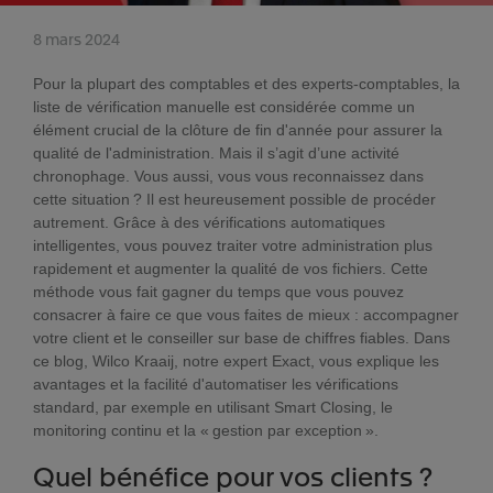
8 mars 2024
Pour la plupart des comptables et des experts-comptables, la
liste de vérification manuelle est considérée comme un
élément crucial de la clôture de fin d'année pour assurer la
qualité de l'administration. Mais il s’agit d’une activité
chronophage. Vous aussi, vous vous reconnaissez dans
cette situation ? Il est heureusement possible de procéder
autrement. Grâce à des vérifications automatiques
intelligentes, vous pouvez traiter votre administration plus
rapidement et augmenter la qualité de vos fichiers. Cette
méthode vous fait gagner du temps que vous pouvez
consacrer à faire ce que vous faites de mieux : accompagner
votre client et le conseiller sur base de chiffres fiables. Dans
ce blog, Wilco Kraaij, notre expert Exact, vous explique les
avantages et la facilité d'automatiser les vérifications
standard, par exemple en utilisant Smart Closing, le
monitoring continu et la « gestion par exception ».
Quel bénéfice pour vos clients ?