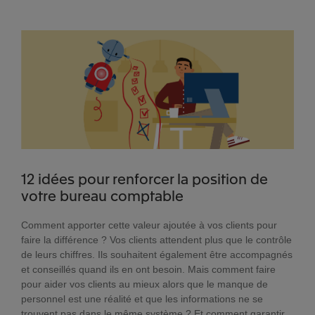
12 idées pour renforcer la position de
votre bureau comptable
Comment apporter cette valeur ajoutée à vos clients pour
faire la différence ? Vos clients attendent plus que le contrôle
de leurs chiffres. Ils souhaitent également être accompagnés
et conseillés quand ils en ont besoin. Mais comment faire
pour aider vos clients au mieux alors que le manque de
personnel est une réalité et que les informations ne se
trouvent pas dans le même système ? Et comment garantir