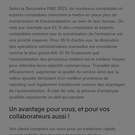
Selon le Baromètre PME 2023, de nombreux comptables et
experts-comptables cherchent à mettre en place plus de
numérisation et d'automatisation au sein de leur bureau. On
note par exemple que 61 % des comptables et experts-
comptables estiment que la numérisation de l’entreprise est
une priorité majeure. Pour 38 % d’entre eux, la diminution
des opérations administratives manuelles est considérée
comme le plus grand défi. Et 36 % pensent que
l’automatisation des processus métiers est le meilleur moyen
pour atteindre leurs objectifs commerciaux. Travailler plus
efficacement, augmenter la qualité du service ainsi que la
valeur ajoutée découlant d'un meilleur processus de
reporting sont également mentionnés comme des avantages
de l'automatisation. À côté de cela, la pénurie d’employés
qualifiés représente un défi qui persiste.
Un avantage pour vous, et pour vos
collaborateurs aussi !
Vos clients comptent sur vous pour un traitement rapide,
correct et fiable des données financières de leur