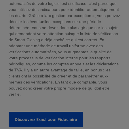
automatisés de votre logiciel est si efficace, c’est parce que
vous utilisez des indicateurs pour identifier automatiquement
les écarts. Grâce à la « gestion par exception », vous pouvez
déceler les éventuelles exceptions sur une période
déterminée. Vous ne devez donc plus agir que sur les sujets
qui demandent votre attention puisque la liste de vérification
de Smart Closing a déjà coché ce qui est correct. En
adoptant une méthode de travail uniforme avec des
vérifications automatisées, vous augmentez la qualité de
votre processus de vérification interne pour les rapports
périodiques, comme les comptes annuels et les déclarations
de TVA. Il y a un autre avantage de taille, en bonus : les
clients ont la possibilité de créer et de paramétrer eux-
mêmes des vérifications. En tant que comptable, vous
pouvez donc créer votre propre modèle de qui doit être
vérifié.
Découvrez Exact pour Fiduciaire