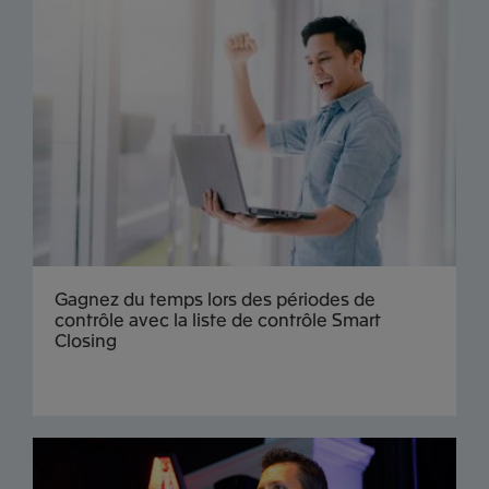
Gagnez du temps lors des périodes de
contrôle avec la liste de contrôle Smart
Closing