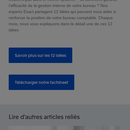
l’efficacité de la gestion interne de votre bureau ? Nos
experts Exact partagent 12 idées qui peuvent vous aider à
renforcer la position de votre bureau comptable. Chaque
mois, nous vous expliquons dans le détail une de ces 12
idées.
Savoir plus sur les 12 idées
Télécharger notre factsheet
Lire d'autres articles reliés