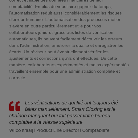
comptabilité. En plus de vous faire gagner du temps,
l’automatisation réduit aussi considérablement les risques
d’erreur humaine. L'automatisation des processus métier
s’avère en outre particulièrement utile pour vos
collaborateurs juniors : grâce aux listes de vérification
automatiques, ils peuvent facilement découvrir les erreurs
dans l'administration, améliorer la qualité et enregistrer les
écarts. Un réviseur peut éventuellement vérifier les
ajustements et corrections qu’ils ont effectués. De cette
manière, collaborateurs expérimentés et moins expérimentés
travaillent ensemble pour une administration complète et
correcte.
Les vérifications de qualité ont toujours été
faites manuellement. Smart Closing est le
chaînon manquant qui fait passer votre bureau
comptable à la vitesse supérieure
Wilco Kraaij | Product Line Director | Comptabilité