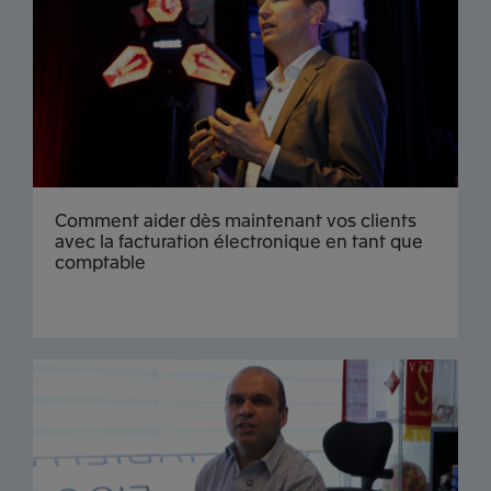
Comment aider dès maintenant vos clients
avec la facturation électronique en tant que
comptable