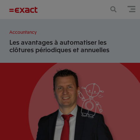
Accountancy
Les avantages à automatiser les
clôtures périodiques et annuelles