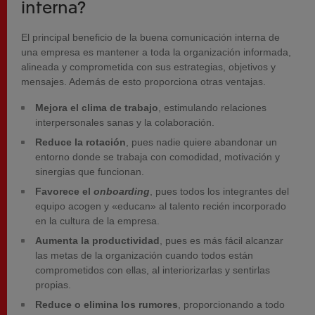
interna?
El principal beneficio de la buena comunicación interna de
una empresa es mantener a toda la organización informada,
alineada y comprometida con sus estrategias, objetivos y
mensajes. Además de esto proporciona otras ventajas.
Mejora el clima de trabajo
, estimulando relaciones
interpersonales sanas y la colaboración.
Reduce la rotación
, pues nadie quiere abandonar un
entorno donde se trabaja con comodidad, motivación y
sinergias que funcionan.
Favorece el
onboarding
, pues todos los integrantes del
equipo acogen y «educan» al talento recién incorporado
en la cultura de la empresa.
Aumenta la productividad
, pues es más fácil alcanzar
las metas de la organización cuando todos están
comprometidos con ellas, al interiorizarlas y sentirlas
propias.
Reduce o elimina los rumores
, proporcionando a todo