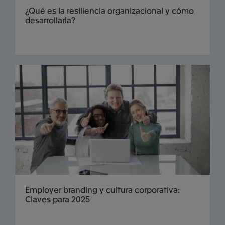
¿Qué es la resiliencia organizacional y cómo
desarrollarla?
Employer branding y cultura corporativa:
Claves para 2025