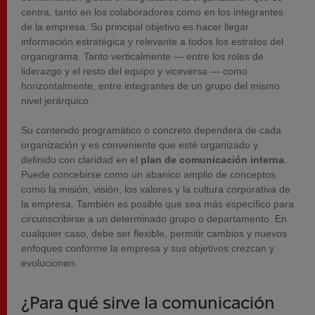
centra, tanto en los colaboradores como en los integrantes
de la empresa. Su principal objetivo es hacer llegar
información estratégica y relevante a todos los estratos del
organigrama. Tanto verticalmente — entre los roles de
liderazgo y el resto del equipo y viceversa — como
horizontalmente, entre integrantes de un grupo del mismo
nivel jerárquico.
Su contenido programático o concreto dependerá de cada
organización y es conveniente que esté organizado y
definido con claridad en el
plan de comunicación interna
.
Puede concebirse como un abanico amplio de conceptos
como la misión, visión, los valores y la cultura corporativa de
la empresa. También es posible que sea más específico para
circunscribirse a un determinado grupo o departamento. En
cualquier caso, debe ser flexible, permitir cambios y nuevos
enfoques conforme la empresa y sus objetivos crezcan y
evolucionen.
¿Para qué sirve la comunicación