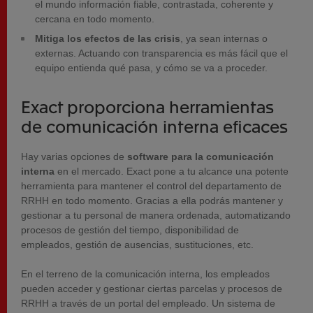
el mundo información fiable, contrastada, coherente y
cercana en todo momento.
Mitiga los efectos de las crisis
, ya sean internas o
externas. Actuando con transparencia es más fácil que el
equipo entienda qué pasa, y cómo se va a proceder.
Exact proporciona herramientas
de comunicación interna eficaces
Hay varias opciones de
software para la comunicación
interna
en el mercado. Exact pone a tu alcance una potente
herramienta para mantener el control del departamento de
RRHH en todo momento. Gracias a ella podrás mantener y
gestionar a tu personal de manera ordenada, automatizando
procesos de gestión del tiempo, disponibilidad de
empleados, gestión de ausencias, sustituciones, etc.
En el terreno de la comunicación interna, los empleados
pueden acceder y gestionar ciertas parcelas y procesos de
RRHH a través de un portal del empleado. Un sistema de