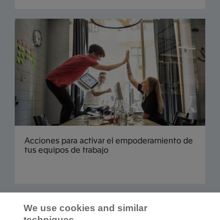
Acciones para activar el empoderamiento de
tus equipos de trabajo
Cargar más
We use cookies and similar
techniques