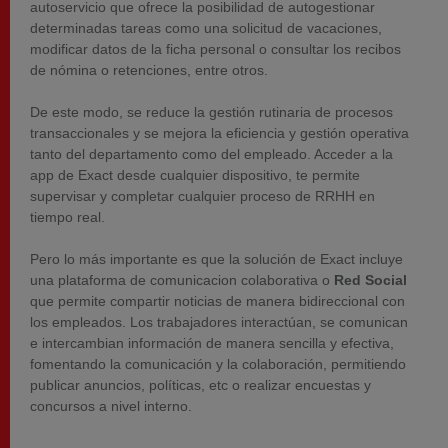
autoservicio que ofrece la posibilidad de autogestionar
determinadas tareas como una solicitud de vacaciones,
modificar datos de la ficha personal o consultar los recibos
de nómina o retenciones, entre otros.
De este modo, se reduce la gestión rutinaria de procesos
transaccionales y se mejora la eficiencia y gestión operativa
tanto del departamento como del empleado. Acceder a la
app de Exact desde cualquier dispositivo, te permite
supervisar y completar cualquier proceso de RRHH en
tiempo real.
Pero lo más importante es que la solución de Exact incluye
una plataforma de comunicacion colaborativa o
Red Social
que permite compartir noticias de manera bidireccional con
los empleados. Los trabajadores interactúan, se comunican
e intercambian información de manera sencilla y efectiva,
fomentando la comunicación y la colaboración, permitiendo
publicar anuncios, políticas, etc o realizar encuestas y
concursos a nivel interno.