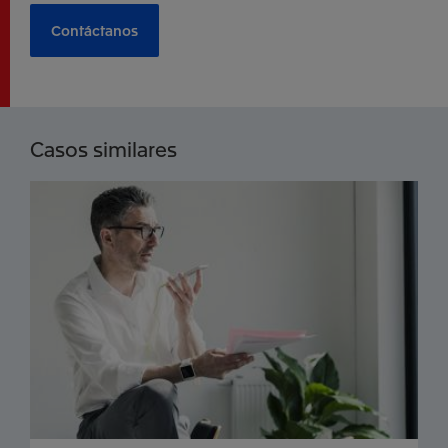
Contáctanos
Casos similares