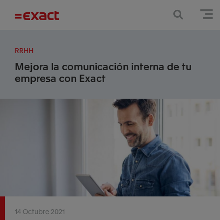
RRHH
Mejora la comunicación interna de tu
empresa con Exact
14 Octubre 2021