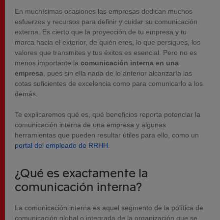
En muchísimas ocasiones las empresas dedican muchos
esfuerzos y recursos para definir y cuidar su comunicación
externa. Es cierto que la proyección de tu empresa y tu
marca hacia el exterior, de quién eres, lo que persigues, los
valores que transmites y tus éxitos es esencial. Pero no es
menos importante la
comunicación interna en una
empresa
, pues sin ella nada de lo anterior alcanzaría las
cotas suficientes de excelencia como para comunicarlo a los
demás.
Te explicaremos qué es, qué beneficios reporta potenciar la
comunicación interna de una empresa y algunas
herramientas que pueden resultar útiles para ello, como un
portal del empleado de RRHH
.
¿Qué es exactamente la
comunicación interna?
La comunicación interna es aquel segmento de la política de
comunicación global o integrada de la organización que se