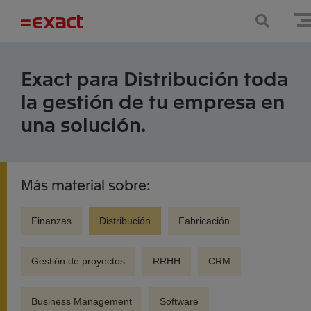
Exact para Distribución toda
la gestión de tu empresa en
una solución.
Más material sobre:
Finanzas
Distribución
Fabricación
Gestión de proyectos
RRHH
CRM
Business Management
Software