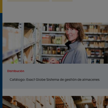
Distribución
Catálogo: Exact Globe Sistema de gestión de almacenes