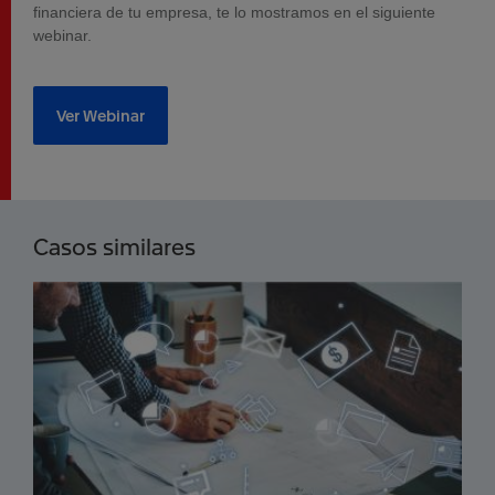
financiera de tu empresa, te lo mostramos en el siguiente
webinar.
Ver Webinar
Casos similares