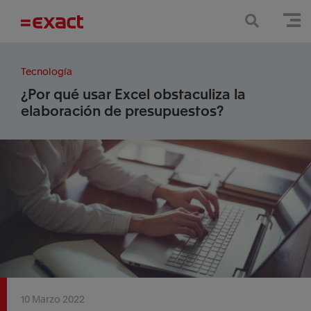
Tecnología
¿Por qué usar Excel obstaculiza la
elaboración de presupuestos?
10 Marzo 2022