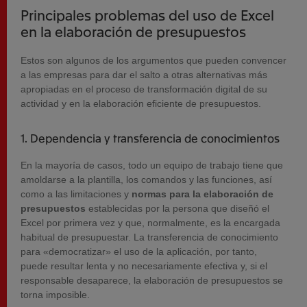
Principales problemas del uso de Excel
en la elaboración de presupuestos
Estos son algunos de los argumentos que pueden convencer
a las empresas para dar el salto a otras alternativas más
apropiadas en el proceso de transformación digital de su
actividad y en la elaboración eficiente de presupuestos.
1. Dependencia y transferencia de conocimientos
En la mayoría de casos, todo un equipo de trabajo tiene que
amoldarse a la plantilla, los comandos y las funciones, así
como a las limitaciones y
normas para la elaboración de
presupuestos
establecidas por la persona que
diseñó el
Excel por primera vez y que, normalmente, es la encargada
habitual de presupuestar. La transferencia de conocimiento
para «democratizar» el uso de la aplicación, por tanto,
puede resultar lenta y no necesariamente efectiva y, si el
responsable desaparece, la elaboración de presupuestos se
torna imposible.