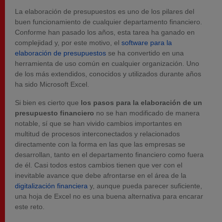
La elaboración de presupuestos es uno de los pilares del
buen funcionamiento de cualquier departamento financiero.
Conforme han pasado los años, esta tarea ha ganado en
complejidad y, por este motivo, el
software para la
elaboración de presupuestos
se ha
convertido
en una
herramienta de uso común en cualquier organización. Uno
de los más extendidos, conocidos y utilizados durante años
ha sido Microsoft Excel.
Si bien es cierto que
los pasos para la elaboración de un
presupuesto financiero
no se han modificado de manera
notable, sí que se han vivido cambios importantes en
multitud de procesos interconectados y relacionados
directamente con la forma en las que las empresas se
desarrollan, tanto en el departamento
financiero
como fuera
de él. Casi todos estos cambios tienen que ver con el
inevitable avance que debe afrontarse en el área de la
digitalización financiera
y, aunque pueda parecer suficiente,
una hoja de Excel no es una buena alternativa para encarar
este reto.