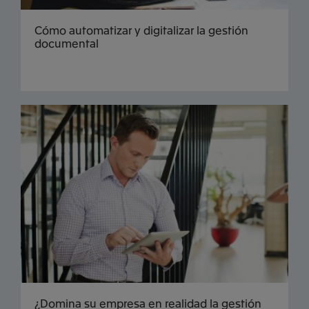
Cómo automatizar y digitalizar la gestión
documental
¿Domina su empresa en realidad la gestión