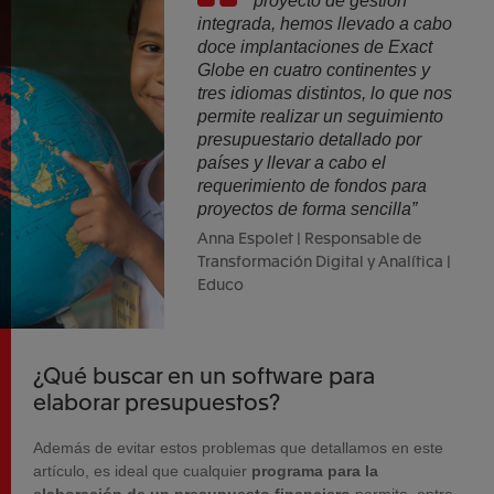
proyecto de gestión
integrada, hemos llevado a cabo
doce implantaciones de Exact
Globe en cuatro continentes y
tres idiomas distintos, lo que nos
permite realizar un seguimiento
presupuestario detallado por
países y llevar a cabo el
requerimiento de fondos para
proyectos de forma sencilla”
Anna Espolet | Responsable de
Transformación Digital y Analítica |
Educo
¿Qué buscar en un software para
elaborar presupuestos?
Además de evitar estos problemas que detallamos en este
artículo, es ideal que cualquier
programa para la