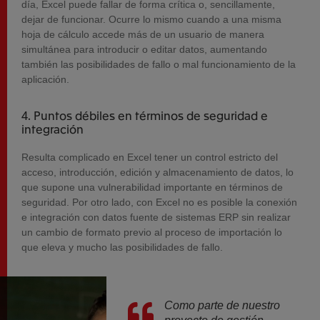
día, Excel puede fallar de forma crítica o, sencillamente,
dejar de funcionar. Ocurre lo mismo cuando a una misma
hoja de cálculo accede más de un usuario de manera
simultánea para introducir o editar datos, aumentando
también las posibilidades de fallo o mal funcionamiento de la
aplicación.
4. Puntos débiles en términos de seguridad e
integración
Resulta complicado en Excel tener un control estricto del
acceso, introducción, edición y almacenamiento de datos, lo
que supone una vulnerabilidad importante en términos de
seguridad. Por otro lado, con Excel no es posible la conexión
e integración con datos fuente de sistemas ERP sin realizar
un cambio de formato previo al proceso de importación lo
que eleva y mucho las posibilidades de fallo.
Como parte de nuestro