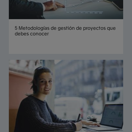
5 Metodologías de gestión de proyectos que
debes conocer