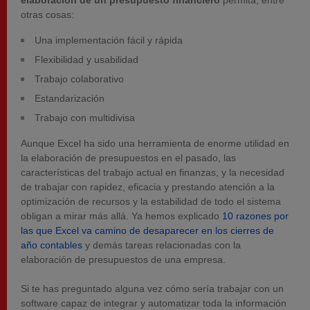
elaboración de un presupuesto
financiero
permita, entre
otras cosas:
Una implementación fácil y rápida
Flexibilidad y usabilidad
Trabajo colaborativo
Estandarización
Trabajo con multidivisa
Aunque Excel ha sido una herramienta de enorme utilidad en
la elaboración de presupuestos en el pasado, las
características del trabajo actual en finanzas, y la necesidad
de trabajar con rapidez, eficacia y prestando atención a la
optimización de recursos y la estabilidad de todo el sistema
obligan a mirar más allá. Ya hemos explicado
10 razones por
las que Excel va camino de desaparecer en los cierres de
año contables
y demás tareas relacionadas con la
elaboración de presupuestos de una empresa.
Si te has preguntado alguna vez cómo sería trabajar con un
software capaz de integrar y automatizar toda la información