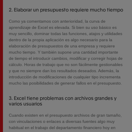
2. Elaborar un presupuesto requiere mucho tiempo
Como ya
comentamos con anterioridad
, la curva de
aprendizaje de Excel es elevada. Si bien su uso básico es
muy sencillo, dominar todas las funciones, atajos y utilidades
dentro de la propia aplicación
es
algo necesario para la
elaboración de presupuestos de una empresa
y
requiere
mucho tiempo. Y también supone una cantidad importante
de tiempo el introducir cambios, modificar y corregir hojas de
cálculo. Horas de trabajo que no son fácilmente gestionables
y que no siempre dan los resultados deseados. Además, la
introducción de modificaciones de cualquier tipo incrementa
mucho las posibilidades de generar fallos en el presupuesto.
3. Excel tiene problemas con archivos grandes y
varios usuarios
Cuando existen en el presupuesto archivos de gran tamaño,
con vinculaciones o enlaces a diversas fuentes algo muy
habitual en el trabajo del departamento financiero hoy en