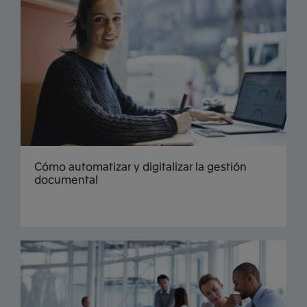
Cómo automatizar y digitalizar la gestión
documental