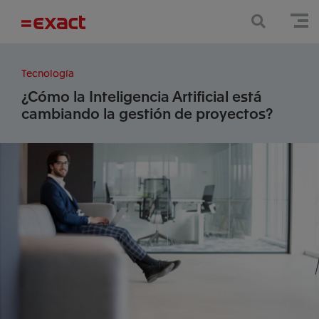
Tecnología
¿Cómo la Inteligencia Artificial está
cambiando la gestión de proyectos?