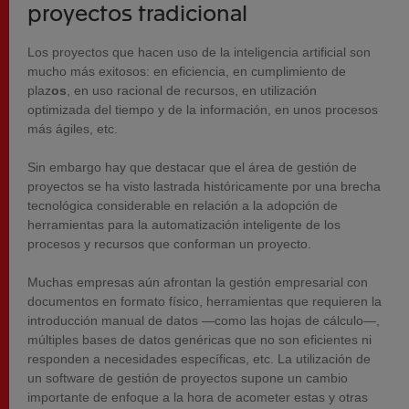
proyectos tradicional
Los proyectos que hacen uso de la inteligencia artificial son
mucho más exitosos: en eficiencia, en cumplimiento de
plaz
os
, en uso racional de recursos, en utilización
optimizada del tiempo y de la información, en unos procesos
más ágiles, etc.
Sin embargo hay que destacar que el área de gestión de
proyectos se ha visto lastrada históricamente por una brecha
tecnológica considerable en relación a la adopción de
herramientas para la automatización inteligente de los
procesos y recursos que conforman un proyecto.
Muchas empresas aún afrontan la gestión empresarial con
documentos en formato físico, herramientas que requieren la
introducción manual de datos —como las hojas de cálculo—,
múltiples bases de datos genéricas que no son eficientes ni
responden a necesidades específicas, etc. La utilización de
un software de gestión de proyectos supone un cambio
importante de enfoque a la hora de acometer estas y otras