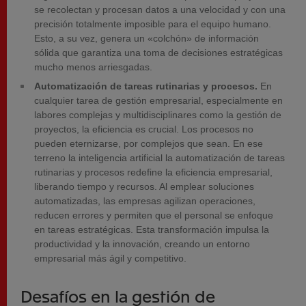
se recolectan y procesan datos a una velocidad y con una
precisión totalmente imposible para el equipo humano.
Esto, a su vez, genera un «colchón» de información
sólida que garantiza una toma de decisiones estratégicas
mucho menos arriesgadas.
Automatización de tareas rutinarias y procesos.
En
cualquier tarea de gestión empresarial, especialmente en
labores complejas y multidisciplinares como la gestión de
proyectos, la eficiencia es crucial. Los procesos no
pueden eternizarse, por complejos que sean. En ese
terreno la inteligencia artificial la automatización de tareas
rutinarias y procesos redefine la eficiencia empresarial,
liberando tiempo y recursos. Al emplear soluciones
automatizadas, las empresas agilizan operaciones,
reducen errores y permiten que el personal se enfoque
en tareas estratégicas. Esta transformación impulsa la
productividad y la innovación, creando un entorno
empresarial más ágil y competitivo.
Desafíos en la gestión de