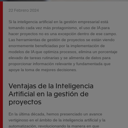
22 Febrero 2024
Si la inteligencia artificial en la gestión empresarial está
tomando cada vez más protagonismo, el uso de IA para
hacer proyectos no es una excepción dentro de ese campo.
Las herramientas de gestión de proyectos se están viendo
enormemente beneficiadas por la implementación de
modelos de IA que optimiza procesos, elimina un porcentaje
elevado de tareas rutinarias y se alimenta de datos para
proporcionar información relevante y fundamentada que
apoye la toma de mejores decisiones.
Ventajas de la Inteligencia
Artificial en la gestión de
proyectos
En la última década, hemos presenciado un avance
vertiginoso en el ámbito de la inteligencia artificial y la
automatización, revolucionando la manera en que