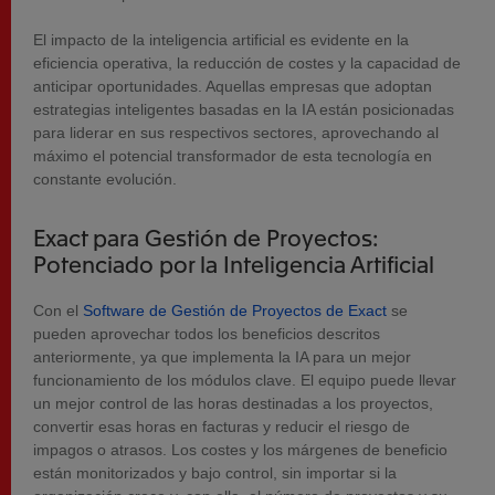
El impacto de la inteligencia artificial es evidente en la
eficiencia operativa, la reducción de costes y la capacidad de
anticipar oportunidades. Aquellas empresas que adoptan
estrategias inteligentes basadas en la IA están posicionadas
para liderar en sus respectivos sectores, aprovechando al
máximo el potencial transformador de esta tecnología en
constante evolución.
Exact para Gestión de Proyectos:
Potenciado por la Inteligencia Artificial
Con el
Software de Gestión de Proyectos de Exact
se
pueden aprovechar todos los beneficios descritos
anteriormente, ya que implementa la IA para un mejor
funcionamiento de los módulos clave. El equipo puede llevar
un mejor control de las horas destinadas a los proyectos,
convertir esas horas en facturas y reducir el riesgo de
impagos o atrasos. Los costes y los márgenes de beneficio
están monitorizados y bajo control, sin importar si la