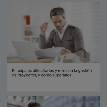
Principales dificultades y retos en la gestión
de proyectos, y cómo superarlos