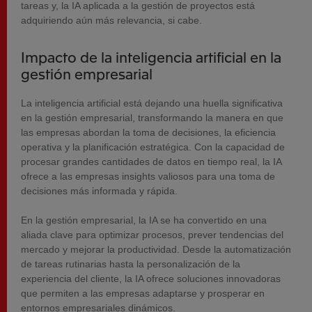
tareas y, la IA aplicada a la gestión de proyectos está
adquiriendo aún más relevancia, si cabe.
Impacto de la inteligencia artificial en la
gestión empresarial
La inteligencia artificial está dejando una huella significativa
en la gestión empresarial, transformando la manera en que
las empresas abordan la toma de decisiones, la eficiencia
operativa y la planificación estratégica. Con la capacidad de
procesar grandes cantidades de datos en tiempo real, la IA
ofrece a las empresas insights valiosos para una toma de
decisiones más informada y rápida.
En la gestión empresarial, la IA se ha convertido en una
aliada clave para optimizar procesos, prever tendencias del
mercado y mejorar la productividad. Desde la automatización
de tareas rutinarias hasta la personalización de la
experiencia del cliente, la IA ofrece soluciones innovadoras
que permiten a las empresas adaptarse y prosperar en
entornos empresariales dinámicos.