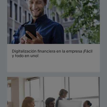
Digitalización financiera en la empresa ¡Fácil
y todo en uno!