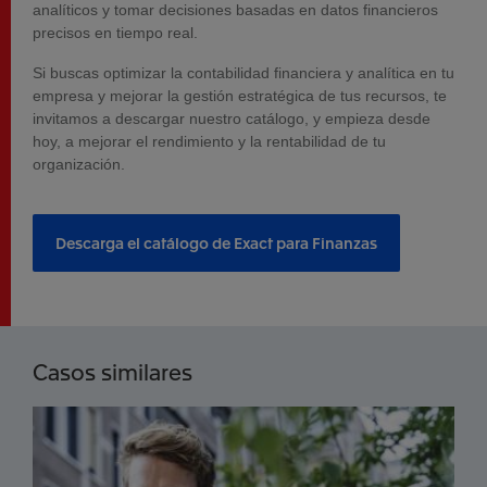
analíticos y tomar decisiones basadas en datos financieros
precisos en tiempo real.
Si buscas optimizar la contabilidad financiera y analítica en tu
empresa y mejorar la gestión estratégica de tus recursos, te
invitamos a descargar nuestro catálogo, y empieza desde
hoy, a mejorar el rendimiento y la rentabilidad de tu
organización.
Descarga el catálogo de Exact para Finanzas
Casos similares