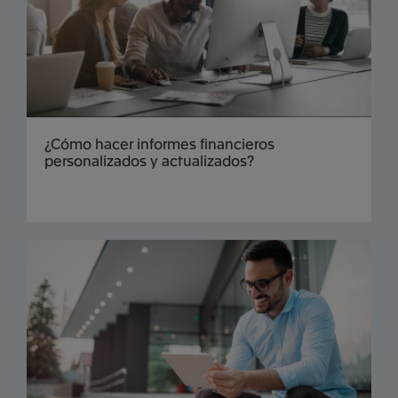
¿Cómo hacer informes financieros
personalizados y actualizados?