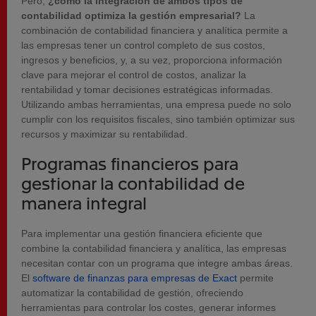
Pero,
¿cómo la integración de ambos tipos de
contabilidad optimiza la gestión empresarial?
La
combinación de contabilidad financiera y analítica permite a
las empresas tener un control completo de sus costos,
ingresos y beneficios, y, a su vez, proporciona información
clave para mejorar el control de costos, analizar la
rentabilidad y tomar decisiones estratégicas informadas.
Utilizando ambas herramientas, una empresa puede no solo
cumplir con los requisitos fiscales, sino también optimizar sus
recursos y maximizar su rentabilidad.
Programas financieros para
gestionar la contabilidad de
manera integral
Para implementar una gestión financiera eficiente que
combine la contabilidad financiera y analítica, las empresas
necesitan contar con un programa que integre ambas áreas.
El
software de finanzas para empresas de Exact
permite
automatizar la contabilidad de gestión, ofreciendo
herramientas para controlar los costes, generar informes