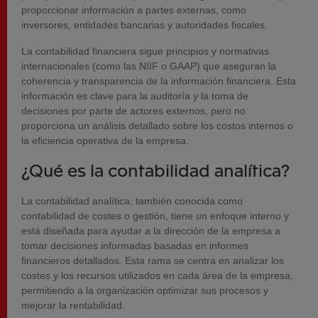
proporcionar información a partes externas, como
inversores, entidades bancarias y autoridades fiscales.
La contabilidad financiera sigue principios y normativas
internacionales (como las NIIF o GAAP) que aseguran la
coherencia y transparencia de la información financiera. Esta
información es clave para la auditoría y la toma de
decisiones por parte de actores externos, pero no
proporciona un análisis detallado sobre los costos internos o
la eficiencia operativa de la empresa.
¿Qué es la contabilidad analítica?
La contabilidad analítica, también conocida como
contabilidad de costes o gestión, tiene un enfoque interno y
está diseñada para ayudar a la dirección de la empresa a
tomar decisiones informadas basadas en informes
financieros detallados. Esta rama se centra en analizar los
costes y los recursos utilizados en cada área de la empresa,
permitiendo a la organización optimizar sus procesos y
mejorar la rentabilidad.