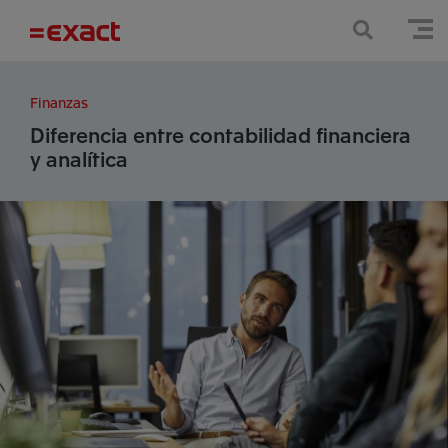
Finanzas
Diferencia entre contabilidad financiera
y analítica