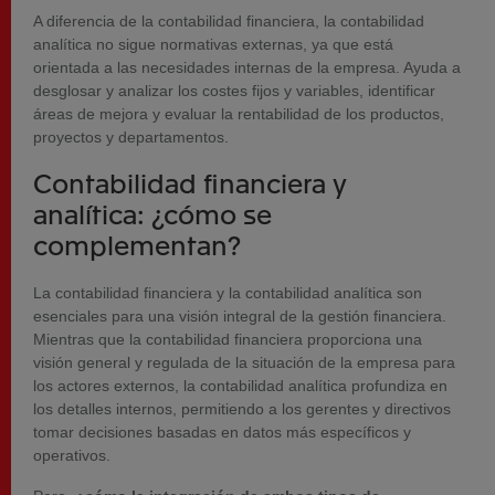
A diferencia de la contabilidad financiera, la contabilidad
analítica no sigue normativas externas, ya que está
orientada a las necesidades internas de la empresa. Ayuda a
desglosar y analizar los costes fijos y variables, identificar
áreas de mejora y evaluar la rentabilidad de los productos,
proyectos y departamentos.
Contabilidad financiera y
analítica: ¿cómo se
complementan?
La contabilidad financiera y la contabilidad analítica son
esenciales para una visión integral de la gestión financiera.
Mientras que la contabilidad financiera proporciona una
visión general y regulada de la situación de la empresa para
los actores externos, la contabilidad analítica profundiza en
los detalles internos, permitiendo a los gerentes y directivos
tomar decisiones basadas en datos más específicos y
operativos.