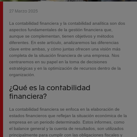
27 Marzo 2025
La contabilidad financiera y la contabilidad analítica son dos
aspectos fundamentales de la gestión financiera que,
aunque se complementan, tienen objetivos y métodos
diferentes. En este artículo, analizaremos las diferencias
clave entre ambas, y cómo juntas ofrecen una visión más
completa de la situación financiera de una empresa. Nos
centraremos en su papel en la toma de decisiones
estratégicas y en la optimización de recursos dentro de la
organización.
¿Qué es la contabilidad
financiera?
La contabilidad financiera se enfoca en la elaboración de
estados financieros que reflejan la situación económica de la
empresa en un periodo determinado. Estos informes, como
el balance general y la cuenta de resultados, son utilizados
principalmente para cumplir con las obligaciones fiscales y