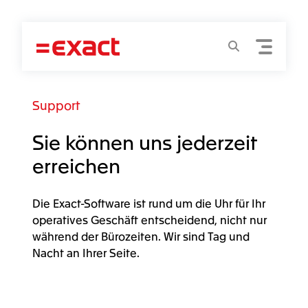
Menu
Suchen
Support
Sie können uns jederzeit
erreichen
Die Exact-Software ist rund um die Uhr für Ihr
operatives Geschäft entscheidend, nicht nur
während der Bürozeiten. Wir sind Tag und
Nacht an Ihrer Seite.