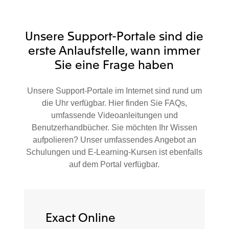
Unsere Support-Portale sind die
erste Anlaufstelle, wann immer
Sie eine Frage haben
Unsere Support-Portale im Internet sind rund um
die Uhr verfügbar. Hier finden Sie FAQs,
umfassende Videoanleitungen und
Benutzerhandbücher. Sie möchten Ihr Wissen
aufpolieren? Unser umfassendes Angebot an
Schulungen und E-Learning-Kursen ist ebenfalls
auf dem Portal verfügbar.
Exact Online