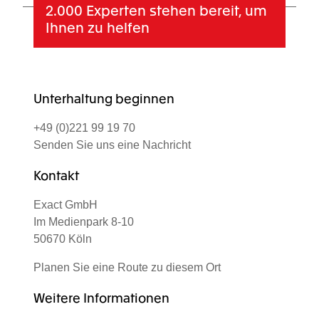
2.000 Experten
stehen bereit, um
Ihnen zu helfen
Unterhaltung beginnen
+49 (0)221 99 19 70
Senden Sie uns eine Nachricht
Kontakt
Exact GmbH
Im Medienpark 8-10
50670 Köln
Planen Sie eine Route zu diesem Ort
Weitere Informationen