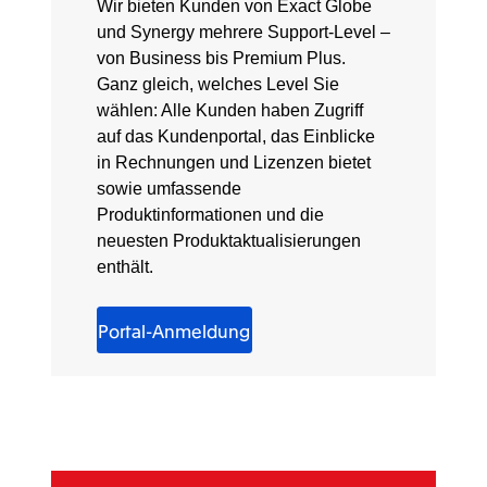
Wir bieten Kunden von Exact Globe
und Synergy mehrere Support-Level –
von Business bis Premium Plus.
Ganz gleich, welches Level Sie
wählen: Alle Kunden haben Zugriff
auf das Kundenportal, das Einblicke
in Rechnungen und Lizenzen bietet
sowie umfassende
Produktinformationen und die
neuesten Produktaktualisierungen
enthält.
Portal-Anmeldung