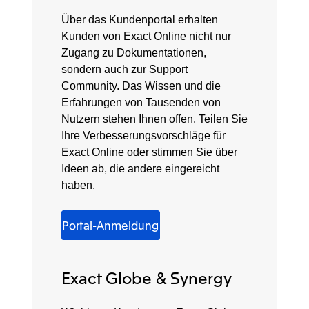
Über das Kundenportal erhalten
Kunden von Exact Online nicht nur
Zugang zu Dokumentationen,
sondern auch zur Support
Community. Das Wissen und die
Erfahrungen von Tausenden von
Nutzern stehen Ihnen offen. Teilen Sie
Ihre Verbesserungsvorschläge für
Exact Online oder stimmen Sie über
Ideen ab, die andere eingereicht
haben.
Portal-Anmeldung
Exact Globe & Synergy