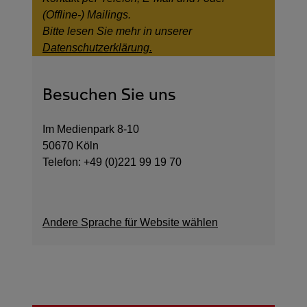
(Offline-) Mailings.
Bitte lesen Sie mehr in unserer
Datenschutzerklärung.
Besuchen Sie uns
Im Medienpark 8-10
50670 Köln
Telefon: +49 (0)221 99 19 70
Andere Sprache für Website wählen