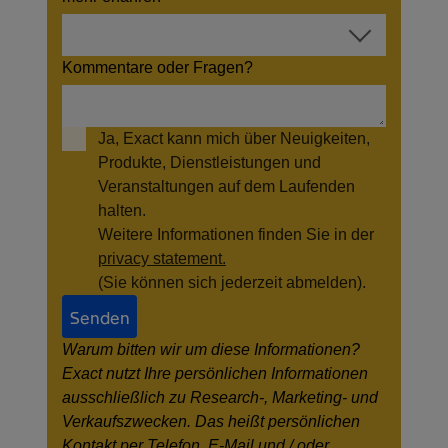
Kommentare oder Fragen?
Ja, Exact kann mich über Neuigkeiten,
Produkte, Dienstleistungen und
Veranstaltungen auf dem Laufenden
halten.
Weitere Informationen finden Sie in der
privacy statement.
(Sie können sich jederzeit abmelden).
Senden
Warum bitten wir um diese Informationen?
Exact nutzt Ihre persönlichen Informationen
ausschließlich zu Research-, Marketing- und
Verkaufszwecken. Das heißt persönlichen
Kontakt per Telefon, E-Mail und / oder