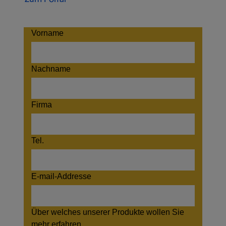
Vorname
Nachname
Firma
Tel.
E-mail-Addresse
Über welches unserer Produkte wollen Sie
mehr erfahren