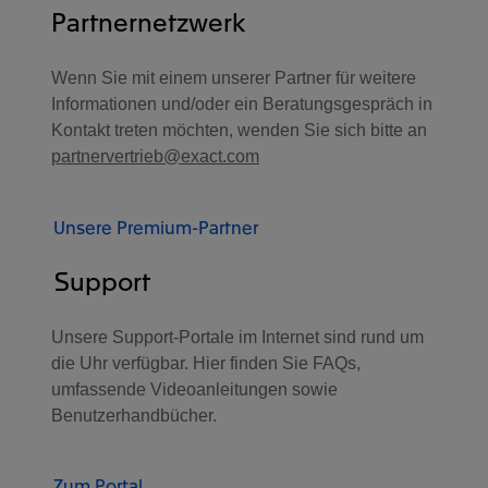
Partnernetzwerk
Wenn Sie mit einem unserer Partner für weitere
Informationen und/oder ein Beratungsgespräch in
Kontakt treten möchten, wenden Sie sich bitte an
partnervertrieb@exact.com
Unsere Premium-Partner
Support
Unsere Support-Portale im Internet sind rund um
die Uhr verfügbar. Hier finden Sie FAQs,
umfassende Videoanleitungen sowie
Benutzerhandbücher.
Zum Portal