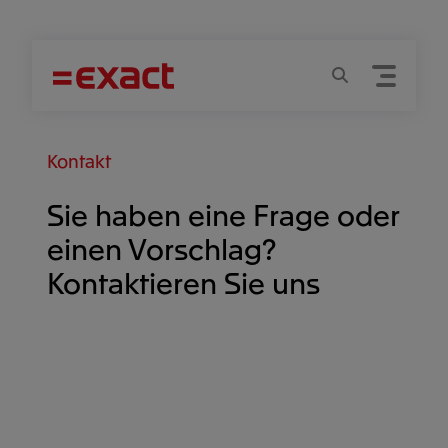
Menu
Suchen
Kontakt
Sie haben eine Frage oder
einen Vorschlag?
Kontaktieren Sie uns