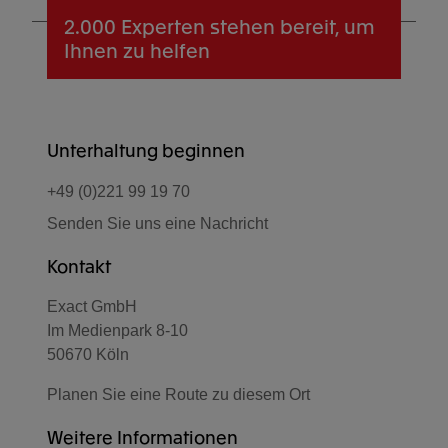
2.000 Experten
stehen bereit, um
Ihnen zu helfen
Unterhaltung beginnen
+49 (0)221 99 19 70
Senden Sie uns eine Nachricht
Kontakt
Exact GmbH
Im Medienpark 8-10
50670 Köln
Planen Sie eine Route zu diesem Ort
Weitere Informationen