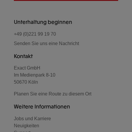
Unterhaltung beginnen
+49 (0)221 99 19 70
Senden Sie uns eine Nachricht
Kontakt
Exact GmbH
Im Medienpark 8-10
50670 Köln
Planen Sie eine Route zu diesem Ort
Weitere Informationen
Jobs und Karriere
Neuigkeiten