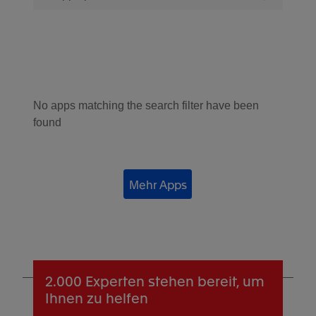
No apps matching the search filter have been
found
Mehr Apps
2.000 Experten
stehen bereit, um
Ihnen zu helfen