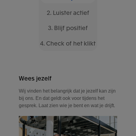
daarbij een makkelijke methodiek om te
2. Luister actief
gebruiken.
3. Blijf positief
4. Check of het klikt
Wees jezelf
Wij vinden het belangrijk dat je jezelf kan zijn
bij ons. En dat geldt ook voor tijdens het
gesprek. Laat zien wie je bent en wat je drijft.