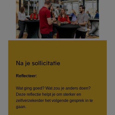
Na je sollicitatie
Reflecteer:
Wat ging goed? Wat zou je anders doen?
Deze reflectie helpt je om sterker en
zelfverzekerder het volgende gesprek in te
gaan.