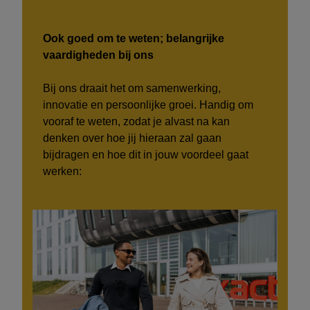
Ook goed om te weten; belangrijke
vaardigheden bij ons
Bij ons draait het om samenwerking,
innovatie en persoonlijke groei. Handig om
vooraf te weten, zodat je alvast na kan
denken over hoe jij hieraan zal gaan
bijdragen en hoe dit in jouw voordeel gaat
werken: