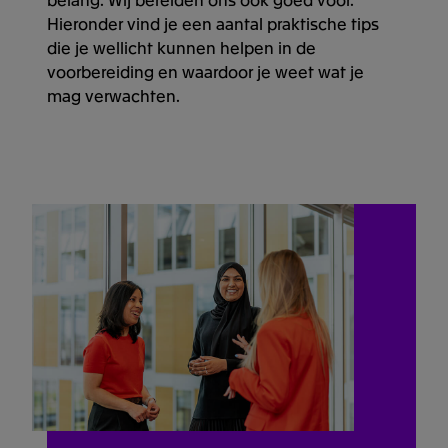
Hieronder vind je een aantal praktische tips
die je wellicht kunnen helpen in de
voorbereiding en waardoor je weet wat je
mag verwachten.