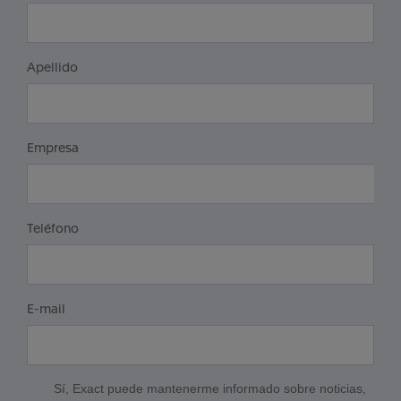
Apellido
Empresa
Teléfono
E-mail
Sí, Exact puede mantenerme informado sobre noticias,