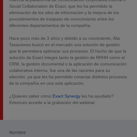
Social Collaboration de Exact, que les ha permitido la
eliminación de los silos de información y la mejora de los
procedimientos de traspaso de conocimiento entre los
diferentes departamentos de la compañía.
Hace poco más de 3 años y debido a su crecimiento, Alia
Tasaciones buscó en el mercado una solución de gestión
que le permitiera optimizar sus procesos. El hecho de que la
solución de Exact integre tanto la gestión de RRHH como el
CRM, la gestión documental o la aplicación de comunicación
colaborativa interna, fue una de las razones para su
elección, ya que les ha permitido conectar distintos procesos
de la compañía en una sola aplicación.
¿Quieres saber cómo
Exact Synergy
les ha ayudado?
Entonces accede a la grabación del webinar.
Nombre