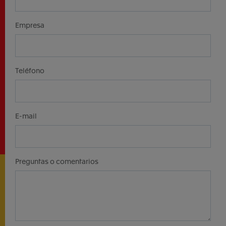
Empresa
Teléfono
E-mail
Preguntas o comentarios