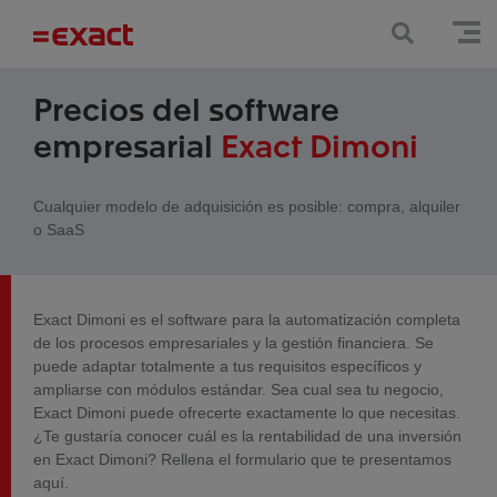
Precios del software
empresarial
Exact Dimoni
Cualquier modelo de adquisición es posible: compra, alquiler
o SaaS
Exact Dimoni es el software para la automatización completa
de los procesos empresariales y la gestión financiera. Se
puede adaptar totalmente a tus requisitos específicos y
ampliarse con módulos estándar. Sea cual sea tu negocio,
Exact Dimoni puede ofrecerte exactamente lo que necesitas.
¿Te gustaría conocer cuál es la rentabilidad de una inversión
en Exact Dimoni? Rellena el formulario que te presentamos
aquí.