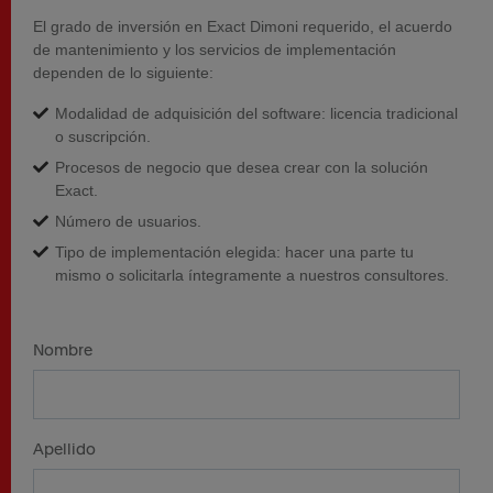
El grado de inversión en Exact Dimoni requerido, el acuerdo
de mantenimiento y los servicios de implementación
dependen de lo siguiente:
Modalidad de adquisición del software: licencia tradicional
o suscripción.
Procesos de negocio que desea crear con la solución
Exact.
Número de usuarios.
Tipo de implementación elegida: hacer una parte tu
mismo o solicitarla íntegramente a nuestros consultores.
Nombre
Apellido