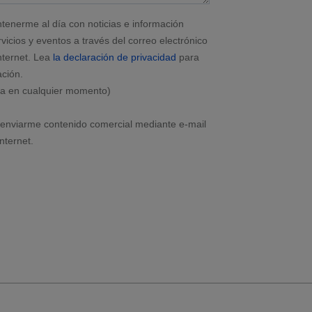
tenerme al día con noticias e información
vicios y eventos a través del correo electrónico
nternet. Lea
la declaración de privacidad
para
ción.
ja en cualquier momento)
enviarme contenido comercial mediante e-mail
nternet.