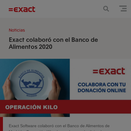
Noticias
Exact colaboró con el Banco de
Alimentos 2020
Exact Software colaboró con el Banco de Alimentos de