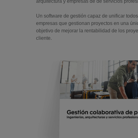
arquitectura y empresas de de servicios profes
Un software de gestión capaz de unificar todo
empresas que gestionan proyectos en una únic
objetivo de mejorar la rentabilidad de los proye
cliente.