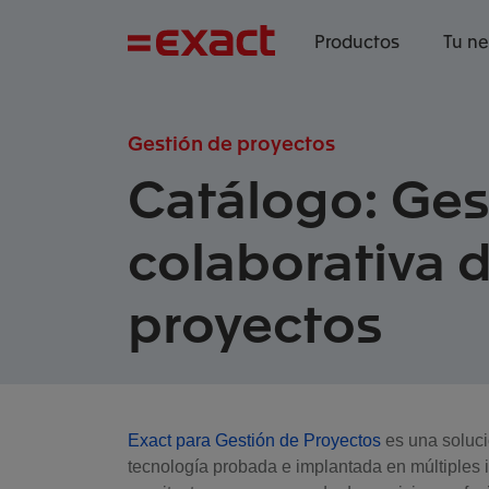
Productos
Tu n
Gestión de proyectos
Catálogo: Ges
colaborativa 
proyectos
Exact para Gestión de Proyectos
es una soluci
tecnología probada e implantada en múltiples 