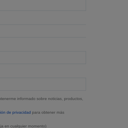
tenerme informado sobre noticias, productos,
ión de privacidad
para obtener más
aja en cualquier momento)