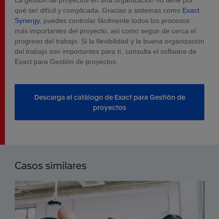
La gestión de proyectos en una organización no tiene por
qué ser difícil y complicada. Gracias a sistemas como
Exact
Synergy
, puedes controlar fácilmente todos los procesos
más importantes del proyecto, así como seguir de cerca el
progreso del trabajo. Si la flexibilidad y la buena organización
del trabajo son importantes para tí, consulta el software de
Exact para Gestión de proyectos.
Descarga el catálogo de Exact para Gestión de
proyectos
Casos similares