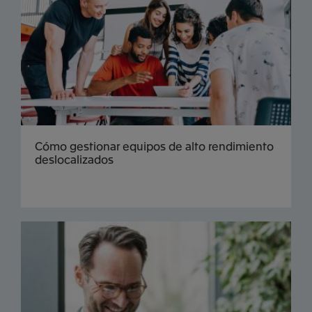
Cómo gestionar equipos de alto rendimiento
deslocalizados