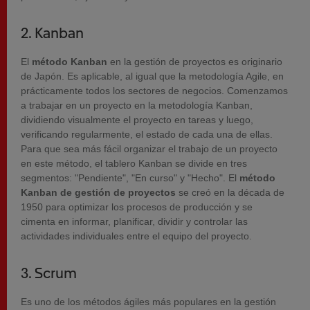
2. Kanban
El
método Kanban
en la gestión de proyectos es originario
de Japón. Es aplicable, al igual que la metodología Agile, en
prácticamente todos los sectores de negocios. Comenzamos
a trabajar en un proyecto en la metodología Kanban,
dividiendo visualmente el proyecto en tareas y luego,
verificando regularmente, el estado de cada una de ellas.
Para que sea más fácil organizar el trabajo de un proyecto
en este método, el tablero Kanban se divide en tres
segmentos: "Pendiente", "En curso" y "Hecho". El
método
Kanban de gestión de proyectos
se creó en la década de
1950 para optimizar los procesos de producción y se
cimenta en informar, planificar, dividir y controlar las
actividades individuales entre el equipo del proyecto.
3. Scrum
Es uno de los métodos ágiles más populares en la gestión