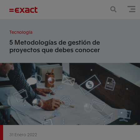
Tecnología
5 Metodologías de gestión de
proyectos que debes conocer
31 Enero 2022