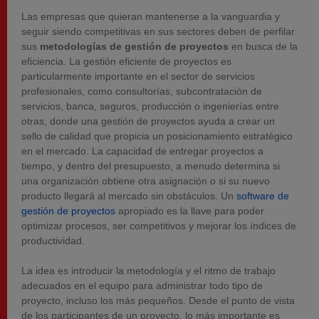
Las empresas que quieran mantenerse a la vanguardia y
seguir siendo competitivas en sus sectores deben de perfilar
sus
metodologías de gestión de proyectos
en busca de la
eficiencia. La gestión eficiente de proyectos es
particularmente importante en el sector de servicios
profesionales, como consultorías, subcontratación de
servicios, banca, seguros, producción o ingenierías entre
otras, donde una gestión de proyectos ayuda a crear un
sello de calidad que propicia un posicionamiento estratégico
en el mercado. La capacidad de entregar proyectos a
tiempo, y dentro del presupuesto, a menudo determina si
una organización obtiene otra asignación o si su nuevo
producto llegará al mercado sin obstáculos. Un
software de
gestión de proyectos
apropiado es la llave para poder
optimizar procesos, ser competitivos y mejorar los índices de
productividad.
La idea es introducir la metodología y el ritmo de trabajo
adecuados en el equipo para administrar todo tipo de
proyecto, incluso los más pequeños. Desde el punto de vista
de los participantes de un proyecto, lo más importante es