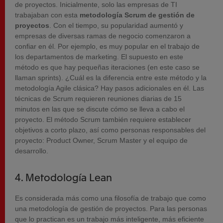
de proyectos. Inicialmente, solo las empresas de TI
trabajaban con esta
metodología Scrum de gestión de
proyectos
. Con el tiempo, su popularidad aumentó y
empresas de diversas ramas de negocio comenzaron a
confiar en él. Por ejemplo, es muy popular en el trabajo de
los departamentos de marketing. El supuesto en este
método es que hay pequeñas iteraciones (en este caso se
llaman sprints). ¿Cuál es la diferencia entre este método y la
metodología Agile clásica? Hay pasos adicionales en él. Las
técnicas de Scrum requieren reuniones diarias de 15
minutos en las que se discute cómo se lleva a cabo el
proyecto. El método Scrum también requiere establecer
objetivos a corto plazo, así como personas responsables del
proyecto: Product Owner, Scrum Master y el equipo de
desarrollo.
4. Metodología Lean
Es considerada más como una filosofía de trabajo que como
una metodología de gestión de proyectos. Para las personas
que lo practican es un trabajo más inteligente, más eficiente