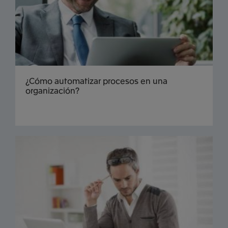
¿Cómo automatizar procesos en una
organización?