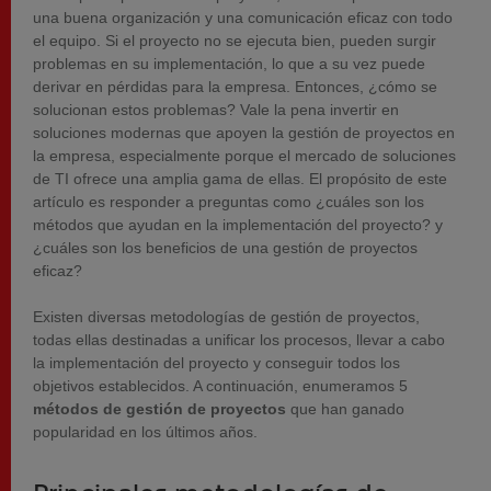
una buena organización y una comunicación eficaz con todo
el equipo. Si el proyecto no se ejecuta bien, pueden surgir
problemas en su implementación, lo que a su vez puede
derivar en pérdidas para la empresa. Entonces, ¿cómo se
solucionan estos problemas? Vale la pena invertir en
soluciones modernas que apoyen la gestión de proyectos en
la empresa, especialmente porque el mercado de soluciones
de TI ofrece una amplia gama de ellas. El propósito de este
artículo es responder a preguntas como ¿cuáles son los
métodos que ayudan en la implementación del proyecto? y
¿cuáles son los beneficios de una gestión de proyectos
eficaz?
Existen diversas metodologías de gestión de proyectos,
todas ellas destinadas a unificar los procesos, llevar a cabo
la implementación del proyecto y conseguir todos los
objetivos establecidos. A continuación, enumeramos 5
métodos de gestión de proyectos
que han ganado
popularidad en los últimos años.