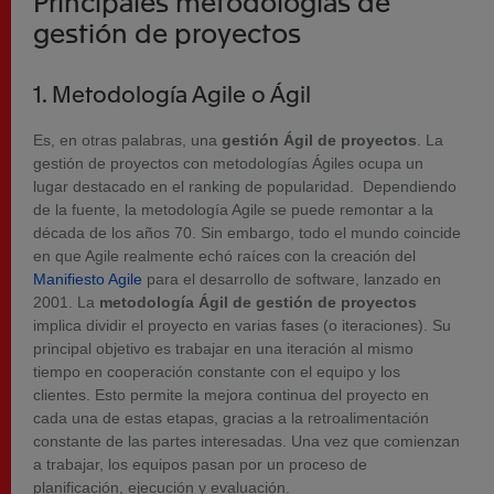
Principales metodologías de
gestión de proyectos
1. Metodología Agile o Ágil
Es, en otras palabras, una
gestión Ágil de proyectos
. La
gestión de proyectos con metodologías Ágiles ocupa un
lugar destacado en el ranking de popularidad. Dependiendo
de la fuente, la metodología Agile se puede remontar a la
década de los años 70. Sin embargo, todo el mundo coincide
en que Agile realmente echó raíces con la creación del
Manifiesto Agile
para el desarrollo de software, lanzado en
2001. La
metodología Ágil de gestión de proyectos
implica dividir el proyecto en varias fases (o iteraciones). Su
principal objetivo es trabajar en una iteración al mismo
tiempo en cooperación constante con el equipo y los
clientes. Esto permite la mejora continua del proyecto en
cada una de estas etapas, gracias a la retroalimentación
constante de las partes interesadas. Una vez que comienzan
a trabajar, los equipos pasan por un proceso de
planificación, ejecución y evaluación.