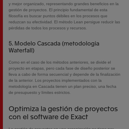
y mejor organizado, representando grandes beneficios en la
gestión de proyectos. El principio fundamental de esta
filosofía es buscar puntos débiles en los procesos que
reduzcan su efectividad. El método Lean persigue reducir las
pérdidas de todos los procesos y recursos.
5. Modelo Cascada (metodologia
Waterfall)
Como en el caso de los métodos anteriores, se divide el
proyecto en etapas, pero cada fase de diseño posterior se
lleva a cabo de forma secuencial y depende de la finalización
de la anterior. Los proyectos implementados con la
metodología en Cascada tienen un plan preciso, una fecha
de presupuesto y límites estrictos.
Optimiza la gestión de proyectos
con el software de Exact