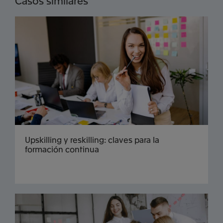
Casos similares
Upskilling y reskilling: claves para la
formación continua