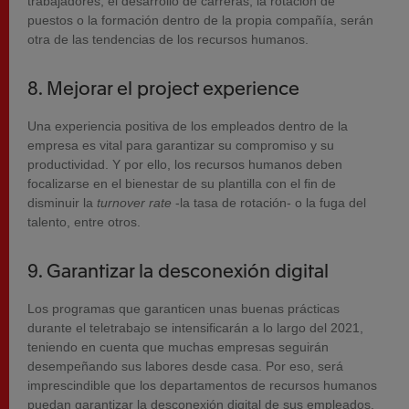
trabajadores, el desarrollo de carreras, la rotación de
puestos o la formación dentro de la propia compañía, serán
otra de las tendencias de los recursos humanos.
8. Mejorar el project experience
Una experiencia positiva de los empleados dentro de la
empresa es vital para garantizar su compromiso y su
productividad. Y por ello, los recursos humanos deben
focalizarse en el bienestar de su plantilla con el fin de
disminuir la
turnover rate
-la tasa de rotación- o la fuga del
talento, entre otros.
9. Garantizar la desconexión digital
Los programas que garanticen unas buenas prácticas
durante el teletrabajo se intensificarán a lo largo del 2021,
teniendo en cuenta que muchas empresas seguirán
desempeñando sus labores desde casa. Por eso, será
imprescindible que los departamentos de recursos humanos
puedan garantizar la desconexión digital de sus empleados,