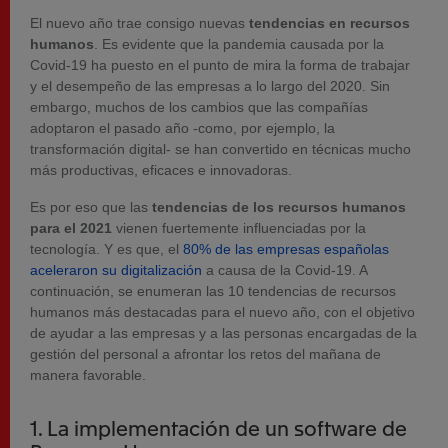
El nuevo año trae consigo nuevas
tendencias en recursos
humanos
. Es evidente que la pandemia causada por la
Covid-19 ha puesto en el punto de mira la forma de trabajar
y el desempeño de las empresas a lo largo del 2020. Sin
embargo, muchos de los cambios que las compañías
adoptaron el pasado año -como, por ejemplo, la
transformación digital- se han convertido en técnicas mucho
más productivas, eficaces e innovadoras.
Es por eso que las
tendencias de los recursos humanos
para el 2021
vienen fuertemente influenciadas por la
tecnología. Y es que, el
80% de las empresas españolas
aceleraron su digitalización
a causa de la Covid-19. A
continuación, se enumeran las 10 tendencias de recursos
humanos más destacadas para el nuevo año, con el objetivo
de ayudar a las empresas y a las personas encargadas de la
gestión del personal a afrontar los retos del mañana de
manera favorable.
1. La implementación de un software de