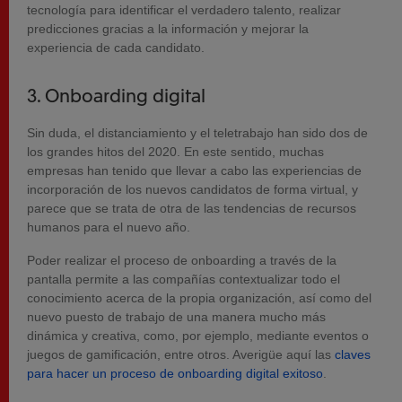
tecnología para identificar el verdadero talento, realizar
predicciones gracias a la información y mejorar la
experiencia de cada candidato.
3. Onboarding digital
Sin duda, el distanciamiento y el teletrabajo han sido dos de
los grandes hitos del 2020. En este sentido, muchas
empresas han tenido que llevar a cabo las experiencias de
incorporación de los nuevos candidatos de forma virtual, y
parece que se trata de otra de las tendencias de recursos
humanos para el nuevo año.
Poder realizar el proceso de onboarding a través de la
pantalla permite a las compañías contextualizar todo el
conocimiento acerca de la propia organización, así como del
nuevo puesto de trabajo de una manera mucho más
dinámica y creativa, como, por ejemplo, mediante eventos o
juegos de gamificación, entre otros. Averigüe aquí las
claves
para hacer un proceso de onboarding digital exitoso
.