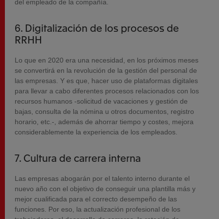
del empleado de la compañía.
6. Digitalización de los procesos de
RRHH
Lo que en 2020 era una necesidad, en los próximos meses
se convertirá en la revolución de la gestión del personal de
las empresas. Y es que, hacer uso de plataformas digitales
para llevar a cabo diferentes procesos relacionados con los
recursos humanos -solicitud de vacaciones y gestión de
bajas, consulta de la nómina u otros documentos, registro
horario, etc.-, además de ahorrar tiempo y costes, mejora
considerablemente la experiencia de los empleados.
7. Cultura de carrera interna
Las empresas abogarán por el talento interno durante el
nuevo año con el objetivo de conseguir una plantilla más y
mejor cualificada para el correcto desempeño de las
funciones. Por eso, la actualización profesional de los