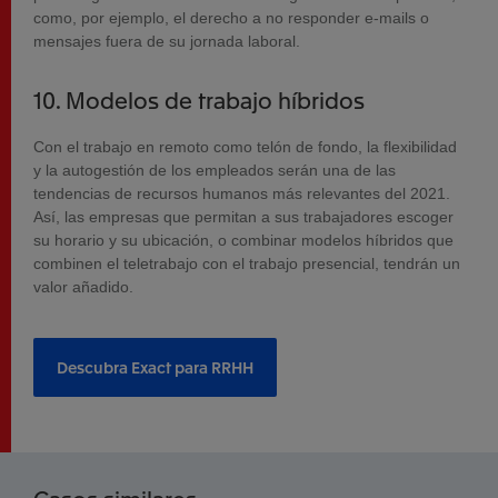
como, por ejemplo, el derecho a no responder e-mails o
mensajes fuera de su jornada laboral.
10. Modelos de trabajo híbridos
Con el trabajo en remoto como telón de fondo, la flexibilidad
y la autogestión de los empleados serán una de las
tendencias de recursos humanos más relevantes del 2021.
Así, las empresas que permitan a sus trabajadores escoger
su horario y su ubicación, o combinar modelos híbridos que
combinen el teletrabajo con el trabajo presencial, tendrán un
valor añadido.
Descubra Exact para RRHH