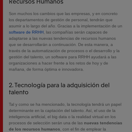
Recursos Humanos
Son muchos los cambios que las empresas, y en concreto
los departamentos de gestión de personal, tendrán que
asumir a lo largo del año. Gracias a la implementación de un
software de RRHH
, las compañías serán capaces de
adaptarse a las nuevas tendencias de recursos humanos
que se desarrollarán a continuación. De esta manera, a
través de la automatización de procesos o el desarrollo y la
gestión del talento, un software para RRHH ayudará a las
organizaciones a hacer frente a los retos de hoy y de
mañana, de forma óptima e innovadora.
2. Tecnología para la adquisición del
talento
Tal y como se ha mencionado, la tecnología tendrá un papel
determinante en la captación del talento. Así, el uso de la
inteligencia artificial, el big data o la realidad virtual en los
procesos de selección serán una de las
nuevas tendencias
de los recursos humanos
, con el fin de emplear la