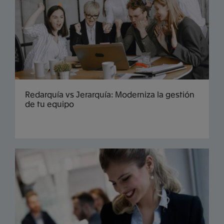
Redarquía vs Jerarquía: Moderniza la gestión
de tu equipo