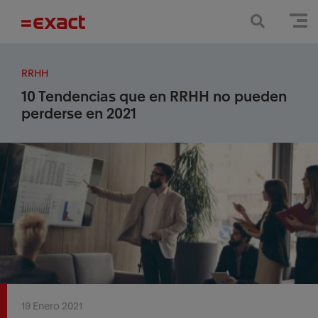
RRHH
10 Tendencias que en RRHH no pueden
perderse en 2021
19 Enero 2021