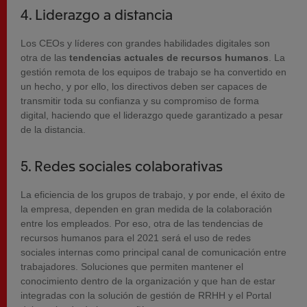
4. Liderazgo a distancia
Los CEOs y líderes con grandes habilidades digitales son
otra de las
tendencias actuales de recursos humanos
. La
gestión remota de los equipos de trabajo se ha convertido en
un hecho, y por ello, los directivos deben ser capaces de
transmitir toda su confianza y su compromiso de forma
digital, haciendo que el liderazgo quede garantizado a pesar
de la distancia.
5. Redes sociales colaborativas
La eficiencia de los grupos de trabajo, y por ende, el éxito de
la empresa, dependen en gran medida de la colaboración
entre los empleados. Por eso, otra de las tendencias de
recursos humanos para el 2021 será el uso de redes
sociales internas como principal canal de comunicación entre
trabajadores. Soluciones que permiten mantener el
conocimiento dentro de la organización y que han de estar
integradas con la solución de gestión de RRHH y el Portal