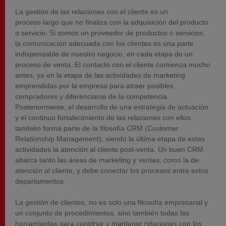
La gestión de las relaciones con el cliente es un
proceso largo que no finaliza con la adquisición del producto
o servicio. Si somos un proveedor de productos o servicios,
la comunicación adecuada con los clientes es una parte
indispensable de nuestro negocio, en cada etapa de un
proceso de venta. El contacto con el cliente comienza mucho
antes, ya en la etapa de las actividades de marketing
emprendidas por la empresa para atraer posibles
compradores y diferenciarse de la competencia.
Posteriormente, el desarrollo de una estrategia de actuación
y el continuo fortalecimiento de las relaciones con ellos
también forma parte de la filosofía CRM (Customer
Relationship Management), siendo la última etapa de estas
actividades la atención al cliente post-venta. Un buen CRM
abarca tanto las áreas de marketing y ventas, como la de
atención al cliente, y debe conectar los procesos entre estos
departamentos.
La gestión de clientes, no es solo una filosofía empresarial y
un conjunto de procedimientos, sino también todas las
herramientas para construir y mantener relaciones con los