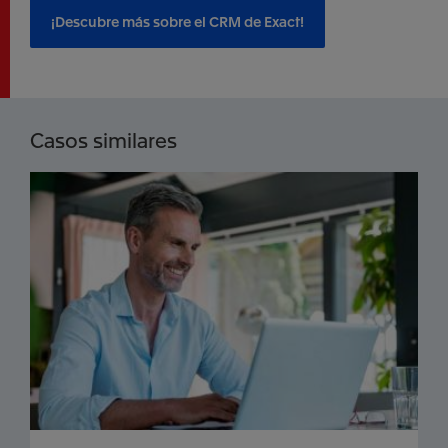
¡Descubre más sobre el CRM de Exact!
Casos similares