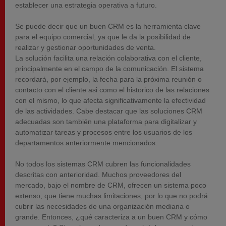
establecer una estrategia operativa a futuro.
Se puede decir que un buen CRM es la herramienta clave
para el equipo comercial, ya que le da la posibilidad de
realizar y gestionar oportunidades de venta.
La solución facilita una relación colaborativa con el cliente,
principalmente en el campo de la comunicación. El sistema
recordará, por ejemplo, la fecha para la próxima reunión o
contacto con el cliente asi como el historico de las relaciones
con el mismo, lo que afecta significativamente la efectividad
de las actividades. Cabe destacar que las soluciones CRM
adecuadas son también una plataforma para digitalizar y
automatizar tareas y procesos entre los usuarios de los
departamentos anteriormente mencionados.
No todos los sistemas CRM cubren las funcionalidades
descritas con anterioridad. Muchos proveedores del
mercado, bajo el nombre de CRM, ofrecen un sistema poco
extenso, que tiene muchas limitaciones, por lo que no podrá
cubrir las necesidades de una organización mediana o
grande. Entonces, ¿qué caracteriza a un buen CRM y cómo