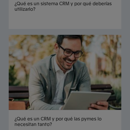
¿Qué es un sistema CRM y por qué deberías
utilizarlo?
¿Qué es un CRM y por qué las pymes lo
necesitan tanto?