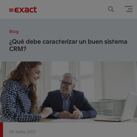
Blog
¿Qué debe caracterizar un buen sistema
CRM?
09 Junio 2021