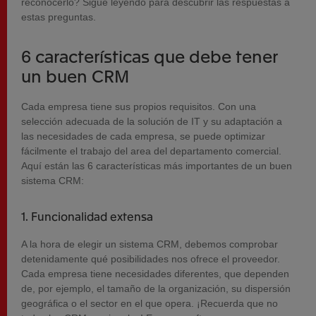
reconocerlo? Sigue leyendo para descubrir las respuestas a
estas preguntas.
6 características que debe tener
un buen CRM
Cada empresa tiene sus propios requisitos. Con una
selección adecuada de la solución de IT y su adaptación a
las necesidades de cada empresa, se puede optimizar
fácilmente el trabajo del area del departamento comercial.
Aquí están las 6 características más importantes de un buen
sistema CRM:
1. Funcionalidad extensa
A la hora de elegir un sistema CRM, debemos comprobar
detenidamente qué posibilidades nos ofrece el proveedor.
Cada empresa tiene necesidades diferentes, que dependen
de, por ejemplo, el tamaño de la organización, su dispersión
geográfica o el sector en el que opera. ¡Recuerda que no