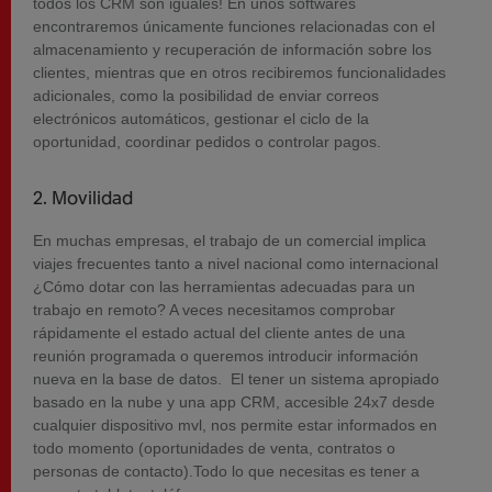
todos los CRM son iguales! En unos softwares
encontraremos únicamente funciones relacionadas con el
almacenamiento y recuperación de información sobre los
clientes, mientras que en otros recibiremos funcionalidades
adicionales, como la posibilidad de enviar correos
electrónicos automáticos, gestionar el ciclo de la
oportunidad, coordinar pedidos o controlar pagos.
2. Movilidad
En muchas empresas, el trabajo de un comercial implica
viajes frecuentes tanto a nivel nacional como internacional
¿Cómo dotar con las herramientas adecuadas para un
trabajo en remoto? A veces necesitamos comprobar
rápidamente el estado actual del cliente antes de una
reunión programada o queremos introducir información
nueva en la base de datos. El tener un sistema apropiado
basado en la nube y una app CRM, accesible 24x7 desde
cualquier dispositivo mvl, nos permite estar informados en
todo momento (oportunidades de venta, contratos o
personas de contacto).Todo lo que necesitas es tener a