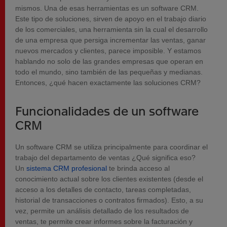
mismos. Una de esas herramientas es un software CRM.
Este tipo de soluciones, sirven de apoyo en el trabajo diario
de los comerciales, una herramienta sin la cual el desarrollo
de una empresa que persiga incrementar las ventas, ganar
nuevos mercados y clientes, parece imposible. Y estamos
hablando no solo de las grandes empresas que operan en
todo el mundo, sino también de las pequeñas y medianas.
Entonces, ¿qué hacen exactamente las soluciones CRM?
Funcionalidades de un software
CRM
Un software CRM se utiliza principalmente para coordinar el
trabajo del departamento de ventas ¿Qué significa eso?
Un
sistema CRM profesional
te brinda acceso al
conocimiento actual sobre los clientes existentes (desde el
acceso a los detalles de contacto, tareas completadas,
historial de transacciones o contratos firmados). Esto, a su
vez, permite un análisis detallado de los resultados de
ventas, te permite crear informes sobre la facturación y