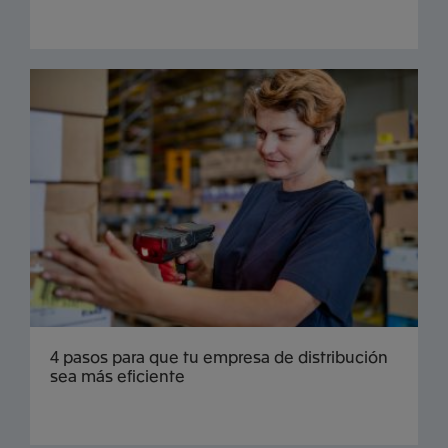
4 pasos para que tu empresa de distribución
sea más eficiente