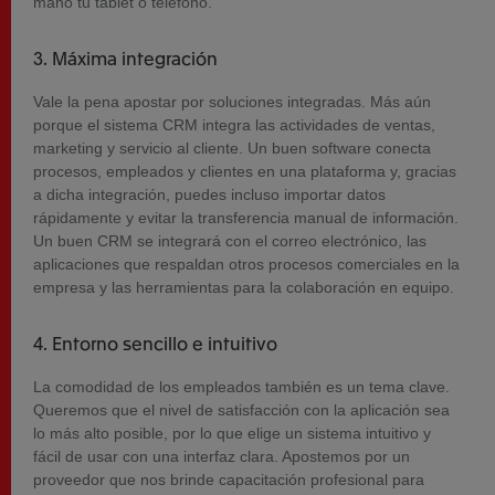
mano tu tablet o teléfono.
3. Máxima integración
Vale la pena apostar por soluciones integradas. Más aún
porque el sistema CRM integra las actividades de ventas,
marketing y servicio al cliente. Un buen software conecta
procesos, empleados y clientes en una plataforma y, gracias
a dicha integración, puedes incluso importar datos
rápidamente y evitar la transferencia manual de información.
Un buen CRM se integrará con el correo electrónico, las
aplicaciones que respaldan otros procesos comerciales en la
empresa y las herramientas para la colaboración en equipo.
4. Entorno sencillo e intuitivo
La comodidad de los empleados también es un tema clave.
Queremos que el nivel de satisfacción con la aplicación sea
lo más alto posible, por lo que elige un sistema intuitivo y
fácil de usar con una interfaz clara. Apostemos por un
proveedor que nos brinde capacitación profesional para