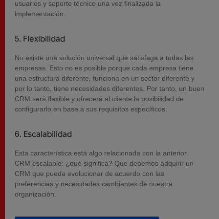
usuarios y soporte técnico una vez finalizada la
implementación.
5. Flexibilidad
No existe una solución universal que satisfaga a todas las
empresas. Esto no es posible porque cada empresa tiene
una estructura diferente, funciona en un sector diferente y
por lo tanto, tiene necesidades diferentes. Por tanto, un buen
CRM será flexible y ofrecerá al cliente la posibilidad de
configurarlo en base a sus requisitos específicos.
6. Escalabilidad
Esta característica está algo relacionada con la anterior.
CRM escalable: ¿qué significa? Que debemos adquirir un
CRM que pueda evolucionar de acuerdo con las
preferencias y necesidades cambiantes de nuestra
organización.