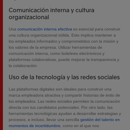
Comunicación interna y cultura
organizacional
Una
comunicación interna efectiva
es esencial para construir
una cultura organizacional sólida. Esto implica mantener a
los empleados informados y comprometidos con la misión y
los valores de la empresa. Utilizar herramientas de
comunicación interna, como boletines electrónicos y
plataformas colaborativas, puede mejorar la transparencia y
la colaboración.
Uso de la tecnología y las redes sociales
Las plataformas digitales son ideales para construir una
marca empleadora atractiva y compartir historias de éxito de
los empleados. Las redes sociales permiten la comunicación
directa con tus candidatos potenciales. Por otro lado, las
herramientas tecnológicas ayudan a desarrollar estrategias y
procesos, e incluso, llevar una sencilla
gestión del talento en
momentos de incertidumbre
, como en el que nos