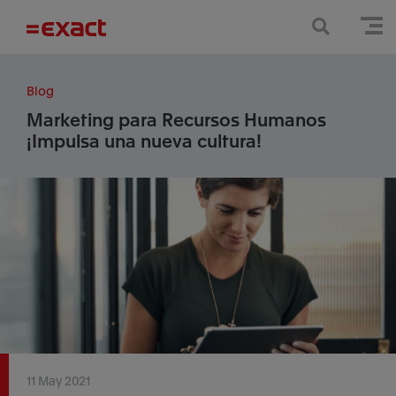
Blog
Marketing para Recursos Humanos
¡Impulsa una nueva cultura!
11 May 2021