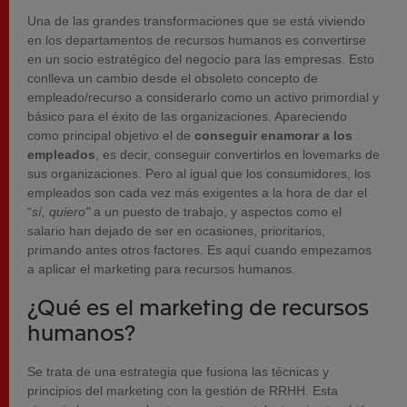
Una de las grandes transformaciones que se está viviendo
en los departamentos de recursos humanos es convertirse
en un socio estratégico del negocio para las empresas. Esto
conlleva un cambio desde el obsoleto concepto de
empleado/recurso a considerarlo como un activo primordial y
básico para el éxito de las organizaciones. Apareciendo
como principal objetivo el de
conseguir enamorar a los
empleados
, es decir, conseguir convertirlos en lovemarks de
sus organizaciones. Pero al igual que los consumidores, los
empleados son cada vez más exigentes a la hora de dar el
“
sí, quiero"
a un puesto de trabajo, y aspectos como el
salario han dejado de ser en ocasiones, prioritarios,
primando antes otros factores. Es aquí cuando empezamos
a aplicar el marketing para recursos humanos.
¿Qué es el marketing de recursos
humanos?
Se trata de una estrategia que fusiona las técnicas y
principios del marketing con la gestión de RRHH. Esta