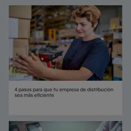
4 pasos para que tu empresa de distribución
sea más eficiente