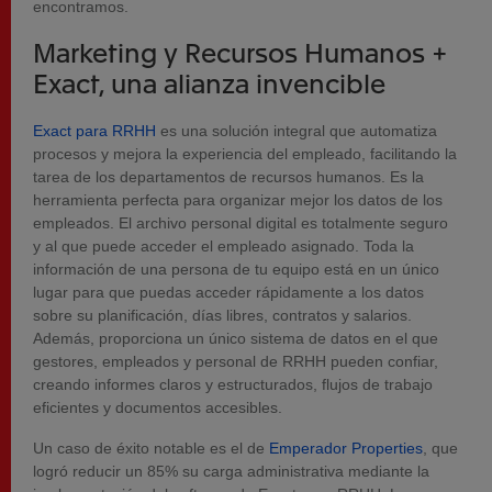
encontramos.
Marketing y Recursos Humanos +
Exact, una alianza invencible
Exact para RRHH
es una solución integral que automatiza
procesos y mejora la experiencia del empleado, facilitando la
tarea de los departamentos de recursos humanos. Es la
herramienta perfecta para organizar mejor los datos de los
empleados. El archivo personal digital es totalmente seguro
y al que puede acceder el empleado asignado. Toda la
información de una persona de tu equipo está en un único
lugar para que puedas acceder rápidamente a los datos
sobre su planificación, días libres, contratos y salarios.
Además, proporciona un único sistema de datos en el que
gestores, empleados y personal de RRHH pueden confiar,
creando informes claros y estructurados, flujos de trabajo
eficientes y documentos accesibles.
Un caso de éxito notable es el de
Emperador Properties
, que
logró reducir un 85% su carga administrativa mediante la