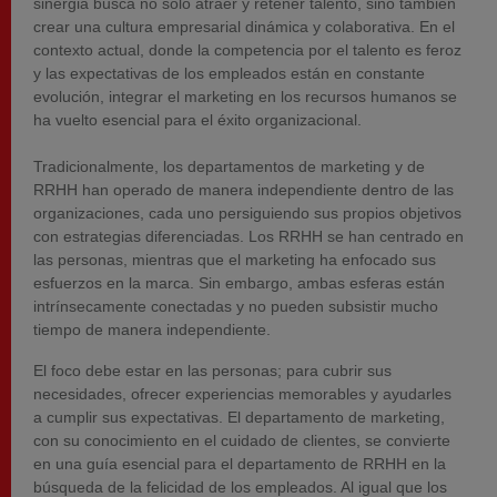
sinergia busca no solo atraer y retener talento, sino también
crear una cultura empresarial dinámica y colaborativa. En el
contexto actual, donde la competencia por el talento es feroz
y las expectativas de los empleados están en constante
evolución, integrar el marketing en los recursos humanos se
ha vuelto esencial para el éxito organizacional.
Tradicionalmente, los departamentos de marketing y de
RRHH han operado de manera independiente dentro de las
organizaciones, cada uno persiguiendo sus propios objetivos
con estrategias diferenciadas. Los RRHH se han centrado en
las personas, mientras que el marketing ha enfocado sus
esfuerzos en la marca. Sin embargo, ambas esferas están
intrínsecamente conectadas y no pueden subsistir mucho
tiempo de manera independiente.
El foco debe estar en las personas; para cubrir sus
necesidades, ofrecer experiencias memorables y ayudarles
a cumplir sus expectativas. El departamento de marketing,
con su conocimiento en el cuidado de clientes, se convierte
en una guía esencial para el departamento de RRHH en la
búsqueda de la felicidad de los empleados. Al igual que los