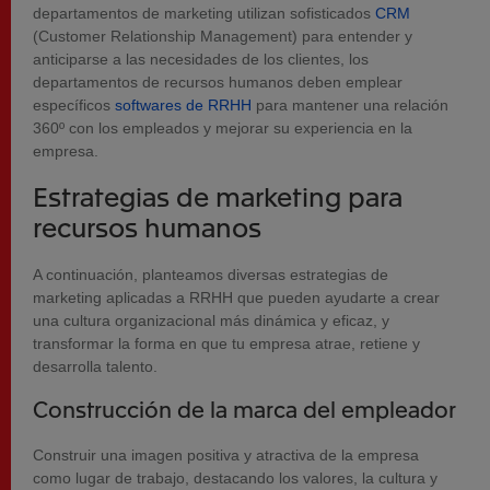
departamentos de marketing utilizan sofisticados
CRM
(Customer Relationship Management) para entender y
anticiparse a las necesidades de los clientes, los
departamentos de recursos humanos deben emplear
específicos
softwares de RRHH
para mantener una relación
360º con los empleados y mejorar su experiencia en la
empresa.
Estrategias de marketing para
recursos humanos
A continuación, planteamos diversas estrategias de
marketing aplicadas a RRHH que pueden ayudarte a crear
una cultura organizacional más dinámica y eficaz, y
transformar la forma en que tu empresa atrae, retiene y
desarrolla talento.
Construcción de la marca del empleador
Construir una imagen positiva y atractiva de la empresa
como lugar de trabajo, destacando los valores, la cultura y