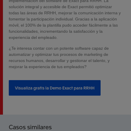
implementación del software de Exact para RRHH. La
solución integral y accesible de Exact permitió optimizar
todas las áreas de RRHH, mejorar la comunicación interna y
fomentar la participación individual. Gracias a la aplicación
móvil, el 100% de la plantilla pudo acceder fácilmente a las
funcionalidades, incrementando la satisfacción y la
experiencia del empleado.
¿Te interesa contar con un potente software capaz de
automatizar y optimizar tus procesos de marketing de
recursos humanos, desarrollar y gestionar el talento, y
mejorar la experiencia de tus empleados?
Visualiza gratis la Demo Exact para RRHH
Casos similares