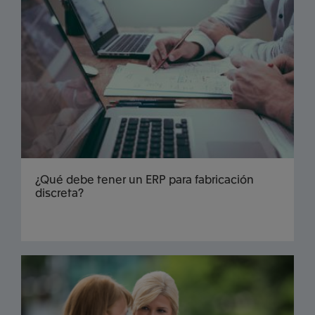
¿Qué debe tener un ERP para fabricación
discreta?