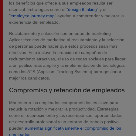
los beneficios que ofrece a sus empleados resulta ser
esencial. Estrategias como el "
design thinking
" y el
"
employee journey map
" ayudan a comprender y mejorar la
experiencia del empleado.
Reclutamiento y selección con enfoque de marketing
Aplicar técnicas de marketing al reclutamiento y la selección
de personas puede hacer que estos procesos sean más
efectivos. Esto incluye la creación de campañas de
reclutamiento atractivas, el uso de redes sociales para llegar
a un público más amplio y la implementación de tecnologías
como los ATS (Applicant Tracking Systems) para gestionar
mejor los candidatos.
Compromiso y retención de empleados
Mantener a los empleados comprometidos es clave para
reducir la rotación y mejorar la productividad. Estrategias
como el reconocimiento y las recompensas, oportunidades
de desarrollo profesional y un entorno de trabajo positivo
pueden
aumentar significativamente el compromiso de los
empleados
.