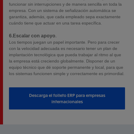
funcionar sin interrupciones y de manera sencilla en toda la
empresa. Con un sistema de señalización automática se
garantiza, además, que cada empleado sepa exactamente
cuándo tiene que actuar en una tarea específica.
6.Escalar con apoyo
.
Los tiempos juegan un papel importante. Pero para crecer
con la velocidad adecuada es necesario tener un plan de
implantación tecnológica que pueda trabajar al ritmo al que
la empresa está creciendo globalmente. Disponer de un
equipo técnico que dé soporte permanente y local, para que
los sistemas funcionen simple y correctamente es primordial.
Descarga el folleto ERP para empresas
internacionales