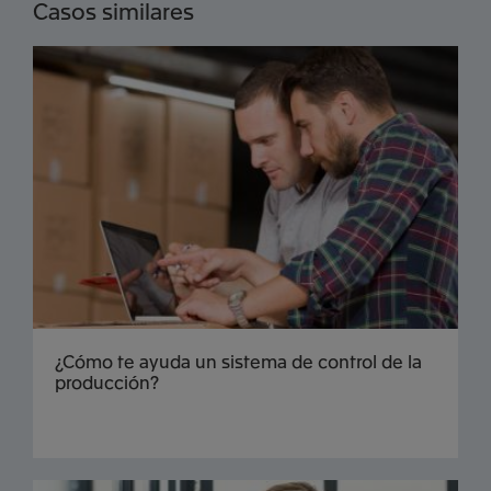
Casos similares
¿Cómo te ayuda un sistema de control de la
producción?