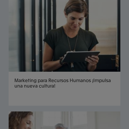
Marketing para Recursos Humanos ¡Impulsa
una nueva cultura!