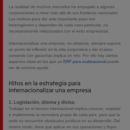
La realidad de muchos mercados ha empujado a algunas
corporaciones a mirar más allá de sus fronteras nacionales.
Los motivos para dar este importante paso son
heterogéneos y dependen de cada caso particular, no
necesariamente relacionados con el éxito empresarial.
Internacionalizar una empresa, no obstante, siempre supone
un punto de inflexión en la vida corporativa y dar el paso
contando con garantías implica un reto. Por ello hay ciertos
aspectos clave en los que un
ERP para multinacional
puede
ser de enorme ayuda.
Hitos en la estrategia para
internacionalizar una empresa
1. Legislación, idioma y divisa
.
Trabajar en el terreno internacional implica conocer, respetar
e implementar la normativa propia de cada país, para que la
sede no encuentre obstáculos jurídicos en su desarrollo. Del
mismo modo, tiene que aplicar en sus operaciones y flujos