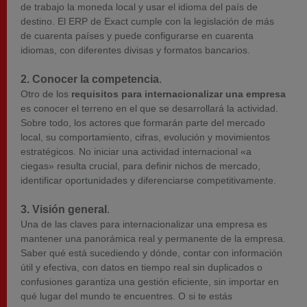
de trabajo la moneda local y usar el idioma del país de
destino. El ERP de Exact cumple con la legislación de más
de cuarenta países y puede configurarse en cuarenta
idiomas, con diferentes divisas y formatos bancarios.
2. Conocer la competencia
.
Otro de los
requisitos para internacionalizar una empresa
es conocer el terreno en el que se desarrollará la actividad.
Sobre todo, los actores que formarán parte del mercado
local, su comportamiento, cifras, evolución y movimientos
estratégicos. No iniciar una actividad internacional «a
ciegas» resulta crucial, para definir nichos de mercado,
identificar oportunidades y diferenciarse competitivamente.
3. Visión general
.
Una de las claves para internacionalizar una empresa es
mantener una panorámica real y permanente de la empresa.
Saber qué está sucediendo y dónde, contar con información
útil y efectiva, con datos en tiempo real sin duplicados o
confusiones garantiza una gestión eficiente, sin importar en
qué lugar del mundo te encuentres. O si te estás