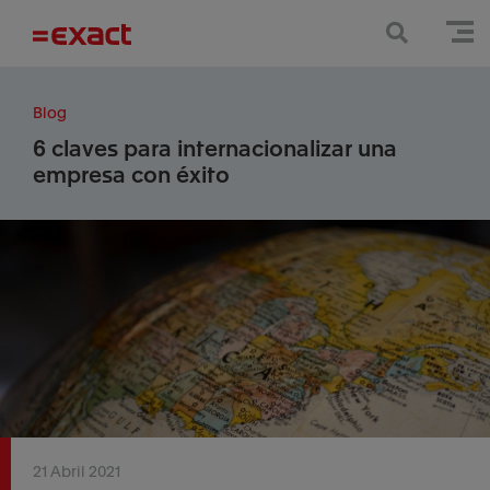
Blog
6 claves para internacionalizar una
empresa con éxito
21 Abril 2021