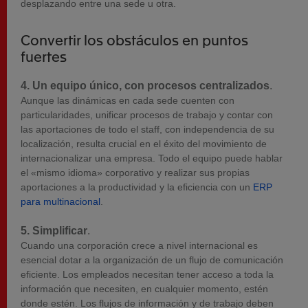
desplazando entre una sede u otra.
Convertir los obstáculos en puntos
fuertes
4. Un equipo único, con procesos centralizados
.
Aunque las dinámicas en cada sede cuenten con
particularidades, unificar procesos de trabajo y contar con
las aportaciones de todo el staff, con independencia de su
localización, resulta crucial en el éxito del movimiento de
internacionalizar una empresa. Todo el equipo puede hablar
el «mismo idioma» corporativo y realizar sus propias
aportaciones a la productividad y la eficiencia con un
ERP
para multinacional
.
5. Simplificar
.
Cuando una corporación crece a nivel internacional es
esencial dotar a la organización de un flujo de comunicación
eficiente. Los empleados necesitan tener acceso a toda la
información que necesiten, en cualquier momento, estén
donde estén. Los flujos de información y de trabajo deben