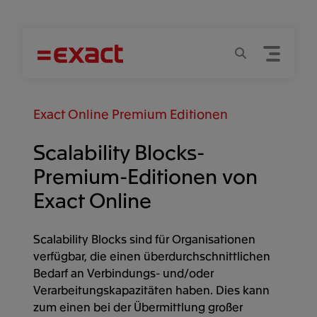
Menu
Suchen
Exact Online Premium Editionen
Scalability Blocks-
Premium-Editionen von
Exact Online
Scalability Blocks sind für Organisationen
verfügbar, die einen überdurchschnittlichen
Bedarf an Verbindungs- und/oder
Verarbeitungskapazitäten haben. Dies kann
zum einen bei der Übermittlung großer