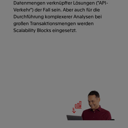
Datenmengen verknüpfter Lösungen ("API-
Verkehr") der Fall sein. Aber auch für die
Durchführung komplexerer Analysen bei
großen Transaktionsmengen werden
Scalability Blocks eingesetzt.