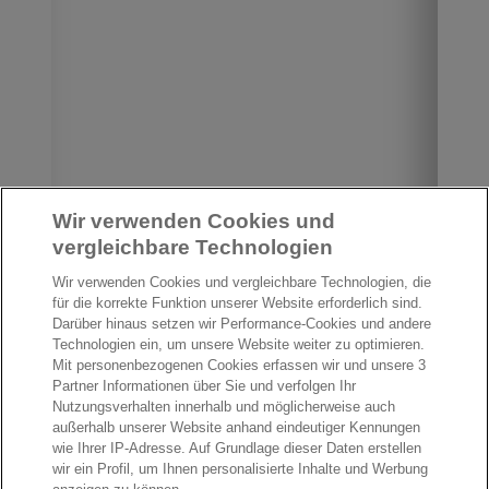
Wir verwenden Cookies und
vergleichbare Technologien
Wir verwenden Cookies und vergleichbare Technologien, die
für die korrekte Funktion unserer Website erforderlich sind.
Darüber hinaus setzen wir Performance-Cookies und andere
Technologien ein, um unsere Website weiter zu optimieren.
Mit personenbezogenen Cookies erfassen wir und unsere 3
Partner Informationen über Sie und verfolgen Ihr
Nutzungsverhalten innerhalb und möglicherweise auch
außerhalb unserer Website anhand eindeutiger Kennungen
wie Ihrer IP-Adresse. Auf Grundlage dieser Daten erstellen
wir ein Profil, um Ihnen personalisierte Inhalte und Werbung