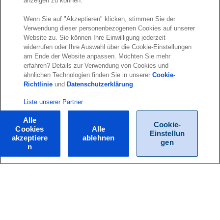
anzeigen zu können.
Wenn Sie auf "Akzeptieren" klicken, stimmen Sie der
Verwendung dieser personenbezogenen Cookies auf unserer
Website zu. Sie können Ihre Einwilligung jederzeit
widerrufen oder Ihre Auswahl über die Cookie-Einstellungen
am Ende der Website anpassen. Möchten Sie mehr
erfahren? Details zur Verwendung von Cookies und
ähnlichen Technologien finden Sie in unserer
Cookie-
Richtlinie
und
Datenschutzerklärung
Liste unserer Partner
Alle
Cookie-
Cookies
Alle
Einstellun
akzeptiere
ablehnen
gen
n