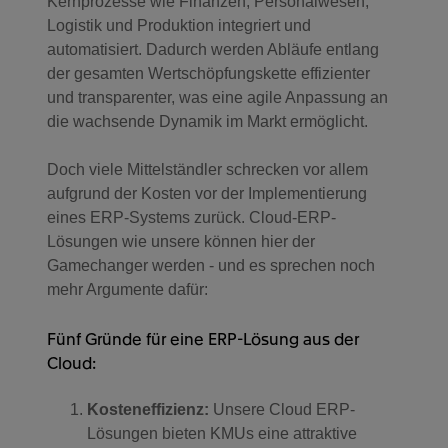
Kernprozesse wie Finanzen, Personalwesen,
Logistik und Produktion integriert und
automatisiert. Dadurch werden Abläufe entlang
der gesamten Wertschöpfungskette effizienter
und transparenter, was eine agile Anpassung an
die wachsende Dynamik im Markt ermöglicht.
Doch viele Mittelständler schrecken vor allem
aufgrund der Kosten vor der Implementierung
eines ERP-Systems zurück. Cloud-ERP-
Lösungen wie unsere können hier der
Gamechanger werden - und es sprechen noch
mehr Argumente dafür:
Fünf Gründe für eine ERP-Lösung aus der
Cloud:
Kosteneffizienz:
Unsere Cloud ERP-
Lösungen bieten KMUs eine attraktive