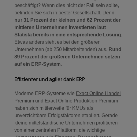
beschäftigt? Wenn dies nicht der Fall sein sollte,
befinden Sie sich in bester Gesellschaft. Denn
nur 31 Prozent der kleinen und 62 Prozent der
mittleren Unternehmen investierten laut
Statista bereits in eine entsprechende Lösung.
Etwas anders sieht es bei den größeren
Unternehmen (ab 250 Mitarbeitenden) aus.
Rund
89 Prozent der größeren Unternehmen setzen
auf ein ERP-System.
Effizienter und agiler dank ERP
Moderne ERP-Systeme wie
Exact Online Handel
Premium
und
Exact Online Produktion Premium
haben sich mittlerweile für KMUs als
unverzichtbare Erfolgsfaktoren etabliert. Gerade
kleine mittelständische Unternehmen profitieren
von einer zentralen Plattform, die wichtige