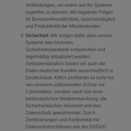
Verbindungen, um extern auf die Systeme
zugreifen zu können. Mit negativen Folgen
für Benutzerfreundlichkeit, Geschwindigkeit
und Produktivität der Mitarbeitenden.
Sicherheit:
Wir sorgen dafür, dass unsere
Systeme den höchsten
Sicherheitsstandards entsprechen und
regelmäßig aktualisiert werden.
Selbstverständlich hosten wir auch die
Daten deutscher Kunden ausschließlich in
Deutschland. KMUs profitieren so nicht nur
von unserem umfassenden Schutz vor
Cyberrisiken, sondern auch von einer
kontinuierlichen Weiterentwicklung, die
Sicherheitslücken minimiert und den
Datenschutz gewährleistet. Durch
Zertifizierungen und Konformität mit
Datenschutzrichtlinien wie der DSGVO