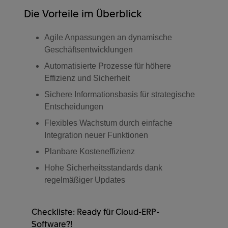
Die Vorteile im Überblick
Agile Anpassungen an dynamische
Geschäftsentwicklungen
Automatisierte Prozesse für höhere
Effizienz und Sicherheit
Sichere Informationsbasis für strategische
Entscheidungen
Flexibles Wachstum durch einfache
Integration neuer Funktionen
Planbare Kosteneffizienz
Hohe Sicherheitsstandards dank
regelmäßiger Updates
Checkliste: Ready für Cloud-ERP-
Software?!