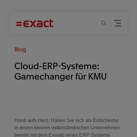
Menu
Suchen
Blog
Cloud-ERP-Systeme:
Gamechanger für KMU
Hand aufs Herz: Haben Sie sich als Entscheider
in einem kleinen mittelständischen Unternehmen
bereits mit dem Einsatz eines ERP-Systems