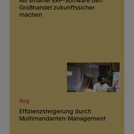
Großhandel zukunftssicher
machen
Blog
Effizienzsteigerung durch
Multimandanten-Management