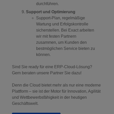
durchführen.
Support und Optimierung
Support-Plan, regelmäßige
Wartung und Erfolgskontrolle
sicherstellen. Bei Exact arbeiten
wir mit festen Partnern
zusammen, um Kunden den
bestmöglichen Service bieten zu
können.
Sind Sie ready für eine ERP-Cloud-Lösung?
Gern beraten unsere Partner Sie dazu!
Denn die Cloud bietet mehr als nur eine moderne
Plattform – sie ist der Motor für Innovation, Agilität
und Wettbewerbsfähigkeit in der heutigen
Geschäftswelt.