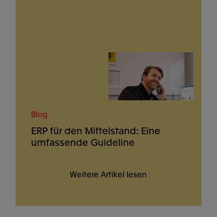
Blog
ERP für den Mittelstand: Eine
umfassende Guideline
Weitere Artikel lesen