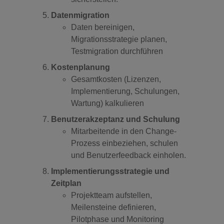
Datenmigration
Daten bereinigen,
Migrationsstrategie planen,
Testmigration durchführen
Kostenplanung
Gesamtkosten (Lizenzen,
Implementierung, Schulungen,
Wartung) kalkulieren
Benutzerakzeptanz und Schulung
Mitarbeitende in den Change-
Prozess einbeziehen, schulen
und Benutzerfeedback einholen.
Implementierungsstrategie und
Zeitplan
Projektteam aufstellen,
Meilensteine definieren,
Pilotphase und Monitoring