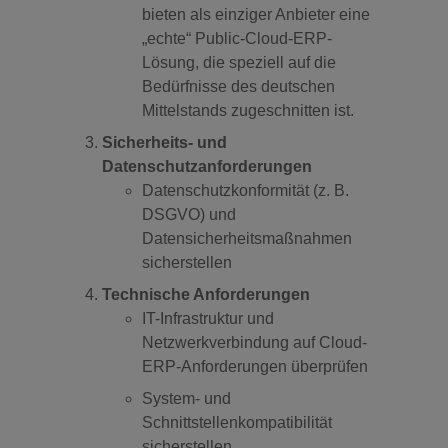
bieten als einziger Anbieter eine
„echte“ Public-Cloud-ERP-
Lösung, die speziell auf die
Bedürfnisse des deutschen
Mittelstands zugeschnitten ist.
Sicherheits- und
Datenschutzanforderungen
Datenschutzkonformität (z. B.
DSGVO) und
Datensicherheitsmaßnahmen
sicherstellen
Technische Anforderungen
IT-Infrastruktur und
Netzwerkverbindung auf Cloud-
ERP-Anforderungen überprüfen
System- und
Schnittstellenkompatibilität
sicherstellen.