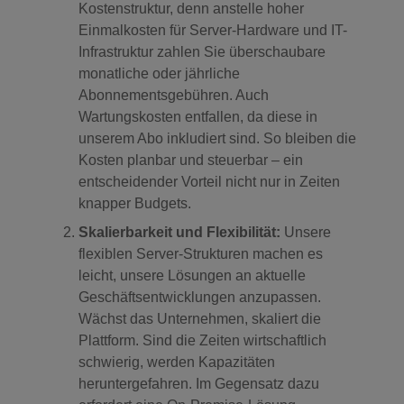
Kostenstruktur, denn anstelle hoher
Einmalkosten für Server-Hardware und IT-
Infrastruktur zahlen Sie überschaubare
monatliche oder jährliche
Abonnementsgebühren. Auch
Wartungskosten entfallen, da diese in
unserem Abo inkludiert sind. So bleiben die
Kosten planbar und steuerbar – ein
entscheidender Vorteil nicht nur in Zeiten
knapper Budgets.
Skalierbarkeit und Flexibilität:
Unsere
flexiblen Server-Strukturen machen es
leicht, unsere Lösungen an aktuelle
Geschäftsentwicklungen anzupassen.
Wächst das Unternehmen, skaliert die
Plattform. Sind die Zeiten wirtschaftlich
schwierig, werden Kapazitäten
heruntergefahren. Im Gegensatz dazu