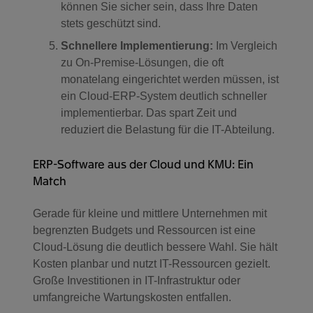
können Sie sicher sein, dass Ihre Daten
stets geschützt sind.
Schnellere Implementierung:
Im Vergleich
zu On-Premise-Lösungen, die oft
monatelang eingerichtet werden müssen, ist
ein Cloud-ERP-System deutlich schneller
implementierbar. Das spart Zeit und
reduziert die Belastung für die IT-Abteilung.
ERP-Software aus der Cloud und KMU: Ein
Match
Gerade für kleine und mittlere Unternehmen mit
begrenzten Budgets und Ressourcen ist eine
Cloud-Lösung die deutlich bessere Wahl. Sie hält
Kosten planbar und nutzt IT-Ressourcen gezielt.
Große Investitionen in IT-Infrastruktur oder
umfangreiche Wartungskosten entfallen.