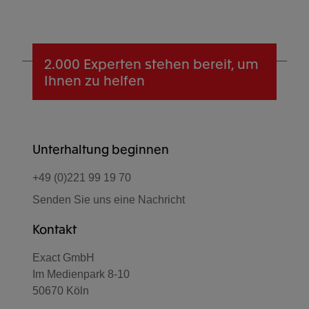
2.000 Experten
stehen bereit, um
Ihnen zu helfen
Unterhaltung beginnen
+49 (0)221 99 19 70
Senden Sie uns eine Nachricht
Kontakt
Exact GmbH
Im Medienpark 8-10
50670 Köln