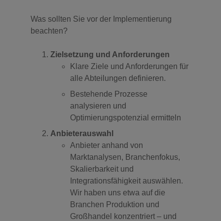
Was sollten Sie vor der Implementierung
beachten?
Zielsetzung und Anforderungen
Klare Ziele und Anforderungen für
alle Abteilungen definieren.
Bestehende Prozesse
analysieren und
Optimierungspotenzial ermitteln
Anbieterauswahl
Anbieter anhand von
Marktanalysen, Branchenfokus,
Skalierbarkeit und
Integrationsfähigkeit auswählen.
Wir haben uns etwa auf die
Branchen Produktion und
Großhandel konzentriert – und