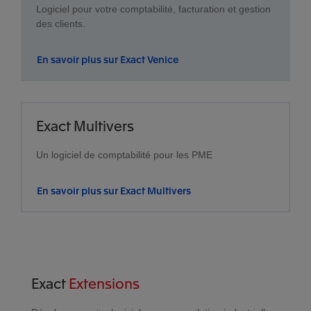
Logiciel pour votre comptabilité, facturation et gestion
des clients.
En savoir plus sur Exact Venice
Exact Multivers
Un logiciel de comptabilité pour les PME
En savoir plus sur Exact Multivers
Exact
Extensions