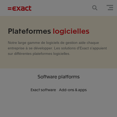
Plateformes
logicielles
Notre large gamme de logiciels de gestion aide chaque
entreprise à se développer. Les solutions d'Exact s'appuient
sur différentes plateformes logicielles.
Software platforms
Exact software
Add-ons & apps