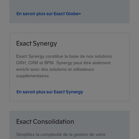
En savoir plus sur Exact Globe+
Exact Synergy
Exact Synergy constitue la base de nos solutions
GRH, CRM et BPM. Synergy peut être aisément
enrichi avec des solutions et utilisateurs
supplémentaires.
En savoir plus sur Exact Synergy
Exact Consolidation
Simplifiez la complexité de la gestion de votre