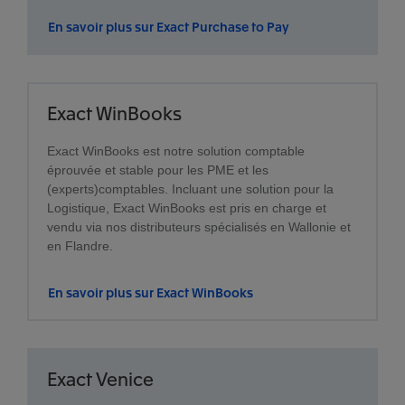
En savoir plus sur Exact Purchase to Pay
Exact WinBooks
Exact WinBooks est notre solution comptable
éprouvée et stable pour les PME et les
(experts)comptables. Incluant une solution pour la
Logistique, Exact WinBooks est pris en charge et
vendu via nos distributeurs spécialisés en Wallonie et
en Flandre.
En savoir plus sur Exact WinBooks
Exact Venice