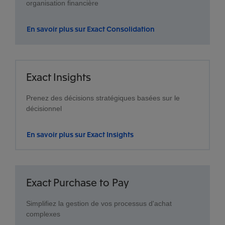
organisation financière
En savoir plus sur Exact Consolidation
Exact Insights
Prenez des décisions stratégiques basées sur le
décisionnel
En savoir plus sur Exact Insights
Exact Purchase to Pay
Simplifiez la gestion de vos processus d'achat
complexes