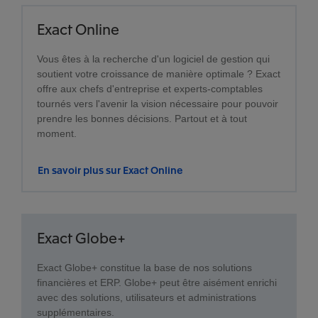
Exact Online
Vous êtes à la recherche d'un logiciel de gestion qui
soutient votre croissance de manière optimale ? Exact
offre aux chefs d'entreprise et experts-comptables
tournés vers l'avenir la vision nécessaire pour pouvoir
prendre les bonnes décisions. Partout et à tout
moment.
En savoir plus sur Exact Online
Exact Globe+
Exact Globe+ constitue la base de nos solutions
financières et ERP. Globe+ peut être aisément enrichi
avec des solutions, utilisateurs et administrations
supplémentaires.