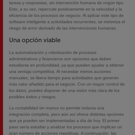
tareas y respuestas, sin intervención humana de nngún tipo.
Esto, a su vez, repercute positivamente en la velocidad y la
eficiencia de los procesos de negocio. Al aplicar este tipo de
software inteligente a actividades recurrentes, se minimiza el
riesgo de error derivado de las intervenciones humanas.
Una opción viable
La automatización y robotización de procesos
administrativos y financieros son opciones que deben
estudiarse en profundidad, ya que pueden ayudar a obtener
una ventaja competitiva. Al necesitar menos acciones
manuales, se libera tiempo para actividades que generen
más valor añadido para el negocio. Con un mayor control de
los datos, puedes disponer de una visión más clara de los
posibles éxitos y riesgos.
La contabilidad
sin manos no permite todavía una
integración completa, pero aún así ofrece distintas opciones
que ya pueden ser implementadas a día de hoy. El primer
paso sería estudiar y analizar los procesos que implican un
gran número de acciones repetitivas. A continuación, las