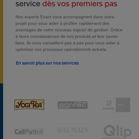
service
dès vos premiers pas
Nos experts Exact vous accompagnent dans votre
projet pour vous aider à profiter rapidement des
avantages de votre nouveau logiciel de gestion. Grâce
à leurs connaissances de nos produits et leur savoir-
faire, ils vous conseillent pas à pas pour vous aider à
optimiser vos processus opérationnels actuels.
En savoir plus sur nos services