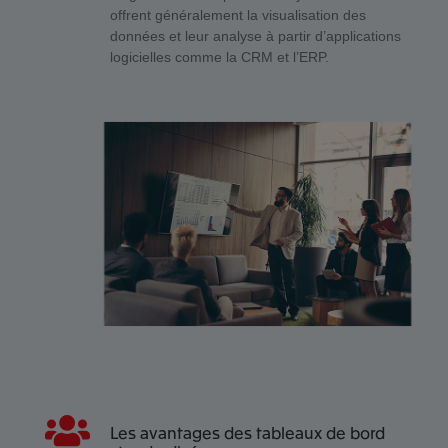
offrent généralement la visualisation des
données et leur analyse à partir d’applications
logicielles comme la CRM et l’ERP.
Les avantages des tableaux de bord