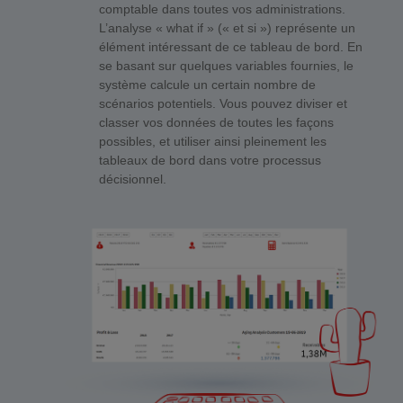
comptable dans toutes vos administrations.
L’analyse « what if » (« et si ») représente un
élément intéressant de ce tableau de bord. En
se basant sur quelques variables fournies, le
système calcule un certain nombre de
scénarios potentiels. Vous pouvez diviser et
classer vos données de toutes les façons
possibles, et utiliser ainsi pleinement les
tableaux de bord dans votre processus
décisionnel.