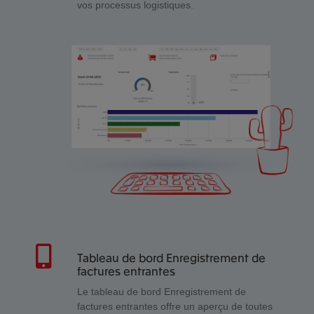
vos processus logistiques.
Tableau de bord Enregistrement de
factures entrantes
Le tableau de bord Enregistrement de
factures entrantes offre un aperçu de toutes