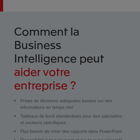
Comment la
Business
Intelligence peut
aider votre
entreprise ?
Prises de décisions adéquates basées sur des
informations en temps réel
Tableaux de bord standardisés pour des spécialités
et secteurs spécifiques
Plus besoin de créer des rapports dans PowerPoint