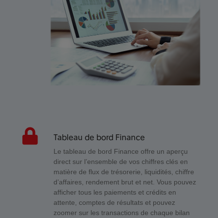
Tableau de bord Finance
Le tableau de bord Finance offre un aperçu
direct sur l’ensemble de vos chiffres clés en
matière de flux de trésorerie, liquidités, chiffre
d’affaires, rendement brut et net. Vous pouvez
afficher tous les paiements et crédits en
attente, comptes de résultats et pouvez
zoomer sur les transactions de chaque bilan