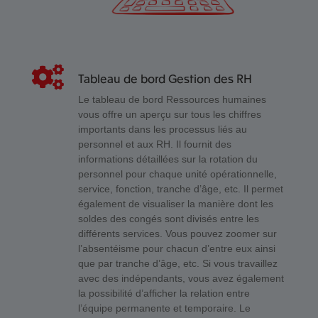
Tableau de bord Gestion des RH
Le tableau de bord Ressources humaines
vous offre un aperçu sur tous les chiffres
importants dans les processus liés au
personnel et aux RH. Il fournit des
informations détaillées sur la rotation du
personnel pour chaque unité opérationnelle,
service, fonction, tranche d’âge, etc. Il permet
également de visualiser la manière dont les
soldes des congés sont divisés entre les
différents services. Vous pouvez zoomer sur
l’absentéisme pour chacun d’entre eux ainsi
que par tranche d’âge, etc. Si vous travaillez
avec des indépendants, vous avez également
la possibilité d’afficher la relation entre
l’équipe permanente et temporaire. Le