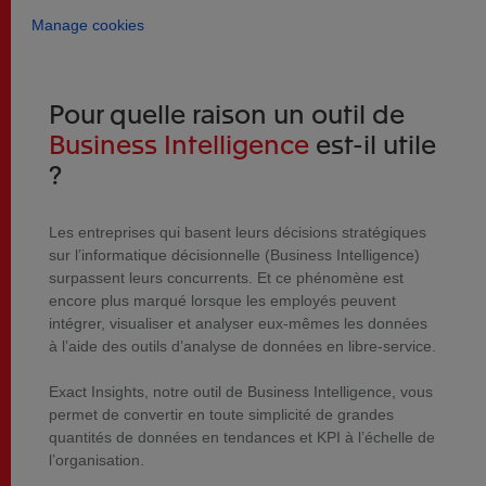
Manage cookies
Pour quelle raison un outil de
Business Intelligence
est-il utile
?
Les entreprises qui basent leurs décisions stratégiques
sur l’informatique décisionnelle (Business Intelligence)
surpassent leurs concurrents. Et ce phénomène est
encore plus marqué lorsque les employés peuvent
intégrer, visualiser et analyser eux-mêmes les données
à l’aide des outils d’analyse de données en libre-service.
Exact Insights, notre outil de Business Intelligence, vous
permet de convertir en toute simplicité de grandes
quantités de données en tendances et KPI à l’échelle de
l’organisation.