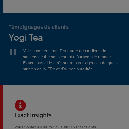
Témoignages de clients
Yogi Tea
Voici comment Yogi Tea garde des millions de
sachets de thé sous contrôle à travers le monde.
Exact nous aide à répondre aux exigences de qualité
strictes de la FDA et d'autres autorités.
Exact Insights
Vous voulez en savoir plus sur Exact Insights