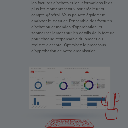
les factures d’achats et les informations liées,
plus les montants totaux par créditeur ou
compte général. Vous pouvez également
analyser le statut de l’ensemble des factures
d’achat ou demandes d’approbation, et
zoomer facilement sur les détails de la facture
pour chaque responsable du budget ou
registre d’accord. Optimisez le processus
d’approbation de votre organisation.