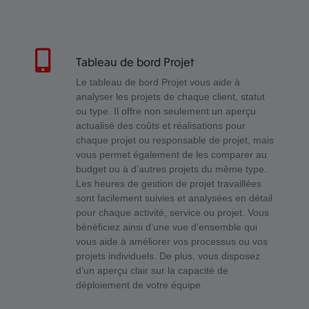
Tableau de bord Projet
Le tableau de bord Projet vous aide à
analyser les projets de chaque client, statut
ou type. Il offre non seulement un aperçu
actualisé des coûts et réalisations pour
chaque projet ou responsable de projet, mais
vous permet également de les comparer au
budget ou à d’autres projets du même type.
Les heures de gestion de projet travaillées
sont facilement suivies et analysées en détail
pour chaque activité, service ou projet. Vous
bénéficiez ainsi d’une vue d’ensemble qui
vous aide à améliorer vos processus ou vos
projets individuels. De plus, vous disposez
d’un aperçu clair sur la capacité de
déploiement de votre équipe.