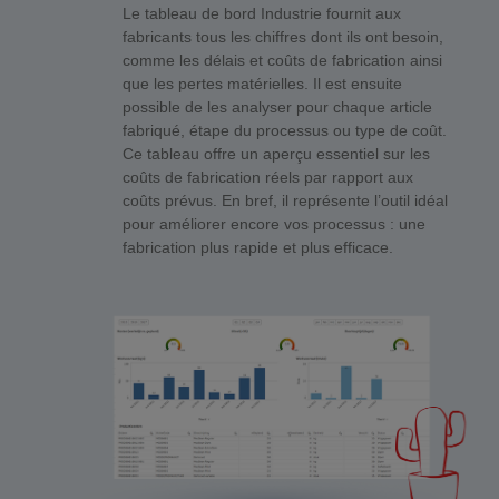
Le tableau de bord Industrie fournit aux
fabricants tous les chiffres dont ils ont besoin,
comme les délais et coûts de fabrication ainsi
que les pertes matérielles. Il est ensuite
possible de les analyser pour chaque article
fabriqué, étape du processus ou type de coût.
Ce tableau offre un aperçu essentiel sur les
coûts de fabrication réels par rapport aux
coûts prévus. En bref, il représente l’outil idéal
pour améliorer encore vos processus : une
fabrication plus rapide et plus efficace.