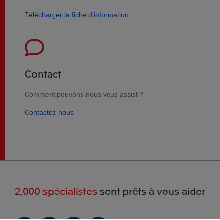
Télécharger la fiche d’information
Contact
Comment pouvons-nous vous
assist
?
Contactez-nous
2,000 spécialistes
sont prêts à vous aider