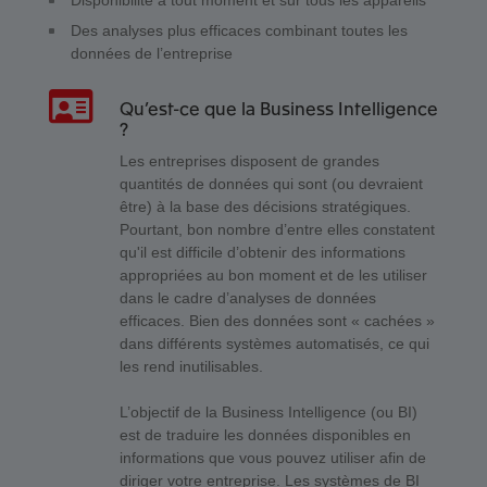
Disponibilité à tout moment et sur tous les appareils
Des analyses plus efficaces combinant toutes les
données de l’entreprise
Qu’est-ce que la Business Intelligence
?
Les entreprises disposent de grandes
quantités de données qui sont (ou devraient
être) à la base des décisions stratégiques.
Pourtant, bon nombre d’entre elles constatent
qu'il est difficile d’obtenir des informations
appropriées au bon moment et de les utiliser
dans le cadre d’analyses de données
efficaces. Bien des données sont « cachées »
dans différents systèmes automatisés, ce qui
les rend inutilisables.
L’objectif de la Business Intelligence (ou BI)
est de traduire les données disponibles en
informations que vous pouvez utiliser afin de
diriger votre entreprise. Les systèmes de BI