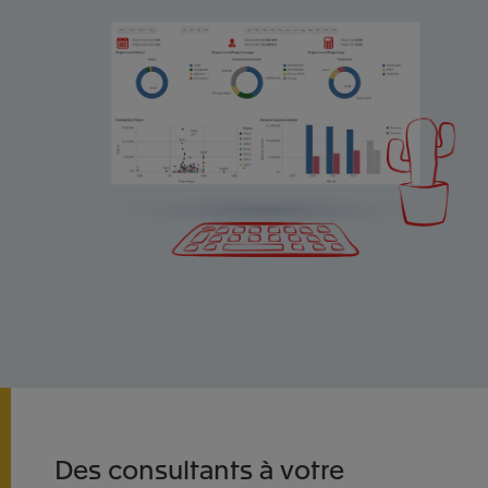
Des consultants à votre