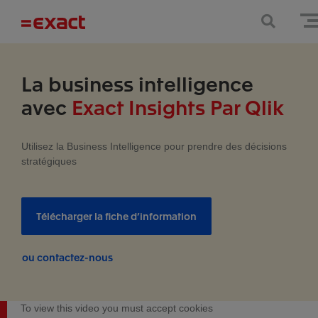
La business intelligence
avec
Exact Insights Par Qlik
Utilisez la Business Intelligence pour prendre des décisions
stratégiques
Télécharger la fiche d’information
ou contactez-nous
To view this video you must accept cookies