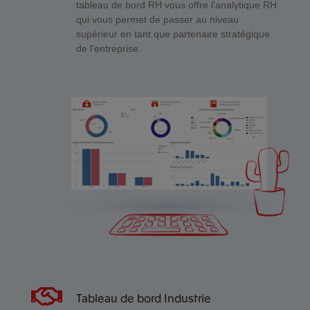
tableau de bord RH vous offre l’analytique RH
qui vous permet de passer au niveau
supérieur en tant que partenaire stratégique
de l’entreprise.
Tableau de bord Industrie