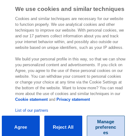
We use cookies and similar techniques
Cookies and similar techniques are necessary for our website
to function properly. We use analytical cookies and other
techniques to improve our website. With personal cookies, we
and our 17 partners collect information about you and track
your internet behavior within, and possibly also outside our
© Exact 2026
website based on unique identifiers, such as your IP address.
We build your personal profile in this way, so that we can show
you personalized content and advertisements. If you click on
Agree, you agree to the use of these personal cookies on our
website. You can withdraw your consent to personal cookies
or change your choice at any time via the Cookie Settings at
the bottom of the website. Want to know more? You can read
more about the use of cookies and similar techniques in our
Cookie statement
and
Privacy statement
List of our partners
Manage
Agree
Reject All
preferenc
es