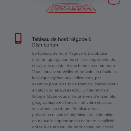
Tableau de bord Négoce &
Distribution
Le tableau de bord Négoce & Distribution
offre un aperçu sur les chiffres importants du
stock, des achats et des bons de commande.
Vous pouvez surveiller et prévoir les résultats
logistiques grâce aux indicateurs, par
exemple pour le taux de rotation, durée/valeur
en stock ou analyses ABC. L’intégration à
Google Maps vous offre une vue d’ensemble
géographique de l’endroit où votre stock ou
vos clients se situent. Améliorez vos
prévisions et votre budgétisation, et identifiez
de nouvelles opportunités en toute simplicité
grâce à ce tableau de bord conçu pour tous