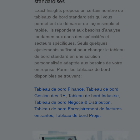
standardisés
Exact Insights propose un certain nombre de
tableaux de bord standardisés qui vous
permettent de démarrer de façon simple et
rapide. Ils répondent aux besoins d’analyse
fondamentaux dans des spécialités et
secteurs spécifiques. Seuls quelques
ajustements suffisent pour changer le tableau
de bord standard en une solution
personnalisée adaptée aux besoins de votre
entreprise. Parmi les tableaux de bord
disponibles se trouvent :
Tableau de bord Finance
,
Tableau de bord
Gestion des RH
,
Tableau de bord Industrie
,
Tableau de bord Négoce & Distribution
,
Tableau de bord Enregistrement de factures
entrantes
,
Tableau de bord Projet