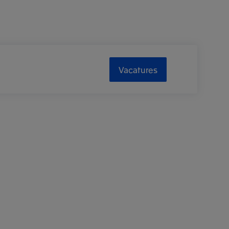
Vacatures