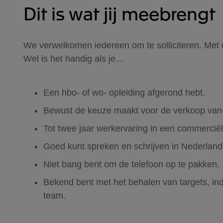
Dit is wat jij meebrengt
We verwelkomen iedereen om te solliciteren. Met 
Wel is het handig als je…
Een hbo- of wo- opleiding afgerond hebt.
Bewust de keuze maakt voor de verkoop van 
Tot twee jaar werkervaring in een commerciële
Goed kunt spreken en schrijven in Nederlan
Niet bang bent om de telefoon op te pakken.
Bekend bent met het behalen van targets, ind
team.