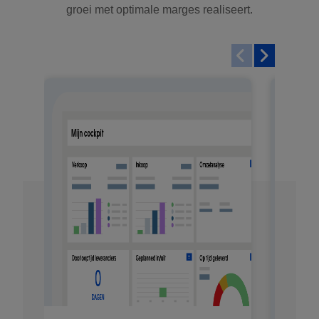
groei met optimale marges realiseert.