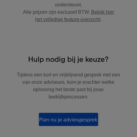
ondersteunt.
Alle prijzen zijn exclusief BTW.
Bekijk hier
het volledige feature-overzicht
.
Hulp nodig bij je keuze?
Tijdens een kort en vrijblijvend gesprek met een
van onze adviseurs, kom je erachter welke
oplossing het beste past bij jouw
bedrijfsprocessen.
Plan nu je adviesgesprek