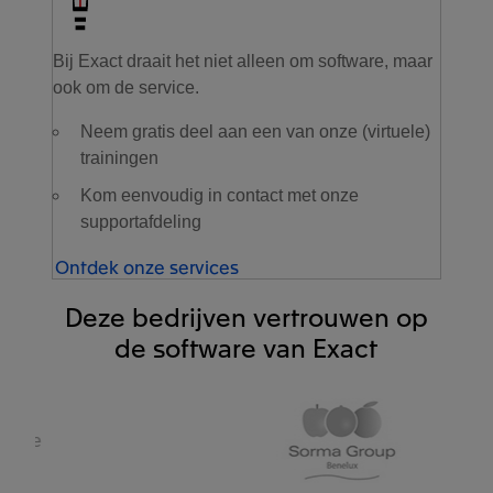
Bij Exact draait het niet alleen om software, maar
ook om de service.
Neem gratis deel aan een van onze (virtuele)
trainingen
Kom eenvoudig in contact met onze
supportafdeling
Ontdek onze services
Deze bedrijven vertrouwen op
de software van Exact