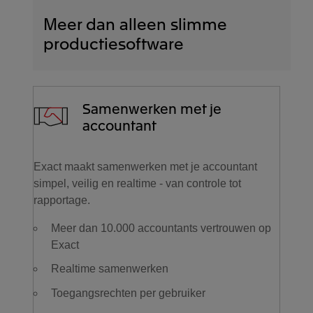
Meer dan alleen slimme
productiesoftware
Samenwerken met je
accountant
Exact maakt samenwerken met je accountant
simpel, veilig en realtime - van controle tot
rapportage.
Meer dan 10.000 accountants vertrouwen op
Exact
Realtime samenwerken
Toegangsrechten per gebruiker