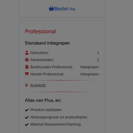
Bestel nu
Professional
Standaard inbegrepen
Gebruikers:
1
Administraties:
2
Boekhouden Professional:
Inbegrepen
Handel Professional:
Inbegrepen
AI-agents
Alles van Plus, en:
Phantom stuklijsten
Verkoopprognose en productieplan
Material Requirement Planning