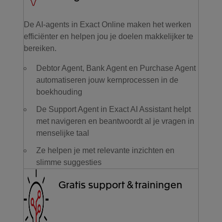
De AI-agents in Exact Online maken het werken
efficiënter en helpen jou je doelen makkelijker te
bereiken.
Debtor Agent, Bank Agent en Purchase Agent
automatiseren jouw kernprocessen in de
boekhouding
De Support Agent in Exact AI Assistant helpt
met navigeren en beantwoordt al je vragen in
menselijke taal
Ze helpen je met relevante inzichten en
slimme suggesties
Gratis support & trainingen