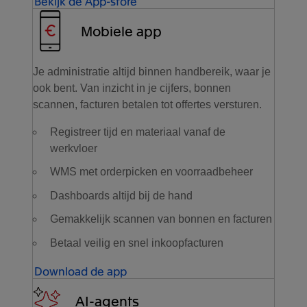
Bekijk de App-store
Mobiele app
Je administratie altijd binnen handbereik, waar je
ook bent. Van inzicht in je cijfers, bonnen
scannen, facturen betalen tot offertes versturen.
Registreer tijd en materiaal vanaf de
werkvloer
WMS met orderpicken en voorraadbeheer
Dashboards altijd bij de hand
Gemakkelijk scannen van bonnen en facturen
Betaal veilig en snel inkoopfacturen
Download de app
AI-agents