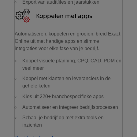
Export van auditfiles en jaarstukken
Koppelen met apps
Automatiseren, koppelen en groeien: breid Exact
Online uit met handige apps en slimme
integraties voor elke fase van je bedrijf.
Koppel visuele planning, CPQ, CAD, PDM en
veel meer
Koppel met klanten en leveranciers in de
gehele keten
Kies uit 220+ branchespecifieke apps
Automatiseer en integreer bedrijfsprocessen
Schaal je bedrijf op met extra tools en
inzichten