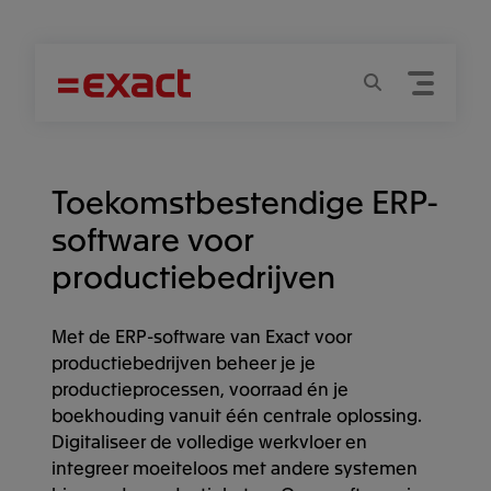
Menu
Zoeken
Toekomstbestendige ERP-
software voor
productiebedrijven
Met de ERP-software van Exact voor
productiebedrijven beheer je je
productieprocessen, voorraad én je
boekhouding vanuit één centrale oplossing.
Digitaliseer de volledige werkvloer en
integreer moeiteloos met andere systemen