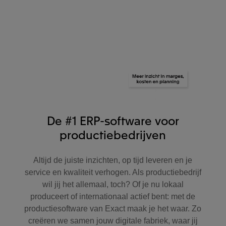
De #1 ERP-software voor
productiebedrijven
Altijd de juiste inzichten, op tijd leveren en je
service en kwaliteit verhogen. Als productiebedrijf
wil jij het allemaal, toch? Of je nu lokaal
produceert of internationaal actief bent: met de
productiesoftware van Exact maak je het waar. Zo
creëren we samen jouw digitale fabriek, waar jij