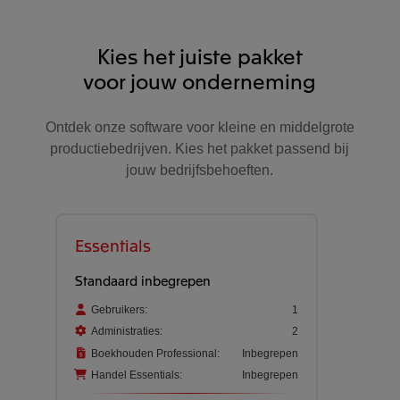
Kies het juiste pakket
voor jouw onderneming
Ontdek onze software voor kleine en middelgrote
productiebedrijven. Kies het pakket passend bij
jouw bedrijfsbehoeften.
Essentials
Standaard inbegrepen
Gebruikers:
1
Administraties:
2
Boekhouden Professional:
Inbegrepen
Handel Essentials:
Inbegrepen