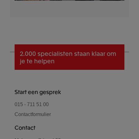
2.000 specialisten
staan klaar om
je te helpen
Start een gesprek
015 - 711 51 00
Contactformulier
Contact