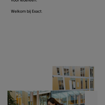
Welkom bij Exact.