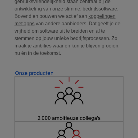
gebruiksvriendelijkheid staan centraal bij de
ontwikkeling van onze slimme, bedrijfssoftware.
Bovendien bouwen we actief aan
koppelingen
met apps
van andere aanbieders. Dat geeft je de
vrijheid om software uit te breiden en af te
stemmen op jouw unieke bedrijfsprocessen. Zo
maak je ambities waar en kun je blijven groeien,
nu én in de toekomst.
Onze producten
2.000 ambitieuze collega's