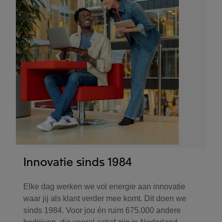
Innovatie sinds 1984
Elke dag werken we vol energie aan innovatie
waar jij als klant verder mee komt. Dit doen we
sinds 1984. Voor jou én ruim 675.000 andere