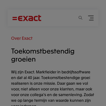
Menu
Zoeken
Over Exact
Toekomstbestendig
groeien
Wij zijn Exact. Marktleider in bedrijfssoftware
en dat al 40 jaar. Toekomstbestendige groei
realiseren is onze missie. Daar gaan we vol
voor, niet alleen voor onze klanten, maar ook
voor onze collega’s en de samenleving. Zodat
we op lange termijn van waarde kunnen zijn
voor iedereen.