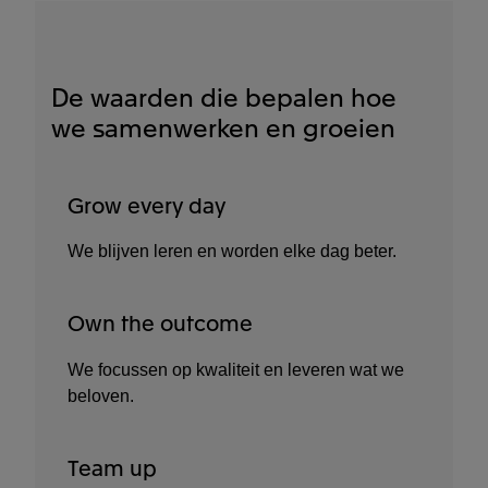
De waarden die bepalen hoe
we samenwerken en groeien
Grow every day​
We blijven leren en worden elke dag beter.
Own the outcome​
We focussen op kwaliteit en leveren wat we
beloven.
Team up