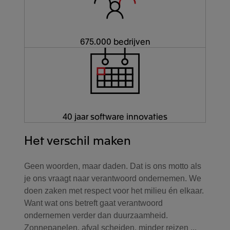
675.000 bedrijven
40 jaar software innovaties
Het verschil maken
Geen woorden, maar daden. Dat is ons motto als
je ons vraagt naar verantwoord ondernemen. We
doen zaken met respect voor het milieu én elkaar.
Want wat ons betreft gaat verantwoord
ondernemen verder dan duurzaamheid.
Zonnepanelen, afval scheiden, minder reizen ...