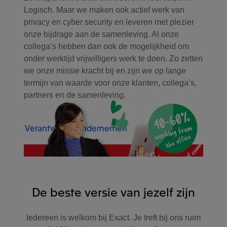
Logisch. Maar we maken ook actief werk van
privacy en cyber security en leveren met plezier
onze bijdrage aan de samenleving. Al onze
collega’s hebben dan ook de mogelijkheid om
onder werktijd vrijwilligers werk te doen. Zo zetten
we onze missie kracht bij en zijn we op lange
termijn van waarde voor onze klanten, collega’s,
partners en de samenleving.
Verantwoord ondernemen
De beste versie van jezelf zijn
Iedereen is welkom bij Exact. Je treft bij ons ruim