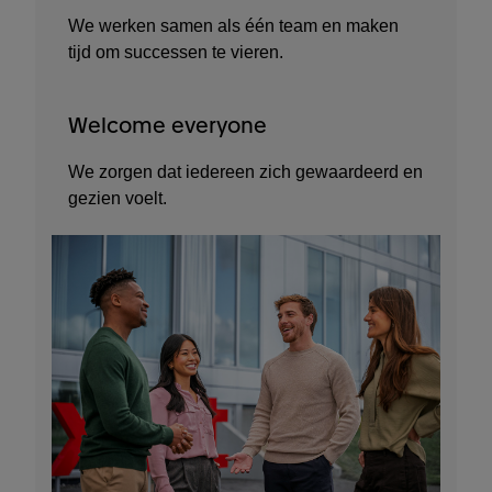
We werken samen als één team en maken
tijd om successen te vieren.
Welcome everyone​
We zorgen dat iedereen zich gewaardeerd en
gezien voelt.