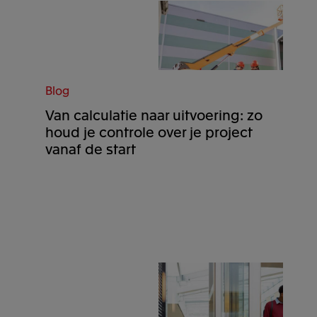
Blog
Van calculatie naar uitvoering: zo
houd je controle over je project
vanaf de start