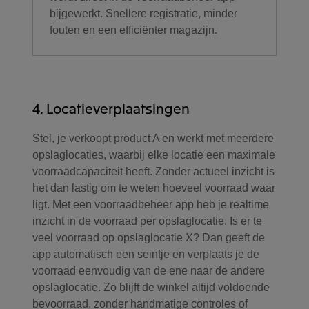
bijgewerkt. Snellere registratie, minder
fouten en een efficiënter magazijn.
4. Locatieverplaatsingen
Stel, je verkoopt product A en werkt met meerdere
opslaglocaties, waarbij elke locatie een maximale
voorraadcapaciteit heeft. Zonder actueel inzicht is
het dan lastig om te weten hoeveel voorraad waar
ligt. Met een voorraadbeheer app heb je realtime
inzicht in de voorraad per opslaglocatie. Is er te
veel voorraad op opslaglocatie X? Dan geeft de
app automatisch een seintje en verplaats je de
voorraad eenvoudig van de ene naar de andere
opslaglocatie. Zo blijft de winkel altijd voldoende
bevoorraad, zonder handmatige controles of