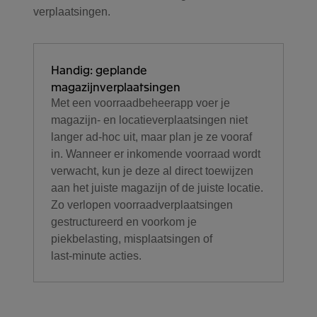
verplaatsingen.
Handig: geplande
magazijnverplaatsingen
Met een voorraadbeheerapp voer je
magazijn- en locatieverplaatsingen niet
langer ad‑hoc uit, maar plan je ze vooraf
in. Wanneer er inkomende voorraad wordt
verwacht, kun je deze al direct toewijzen
aan het juiste magazijn of de juiste locatie.
Zo verlopen voorraadverplaatsingen
gestructureerd en voorkom je
piekbelasting, misplaatsingen of
last‑minute acties.