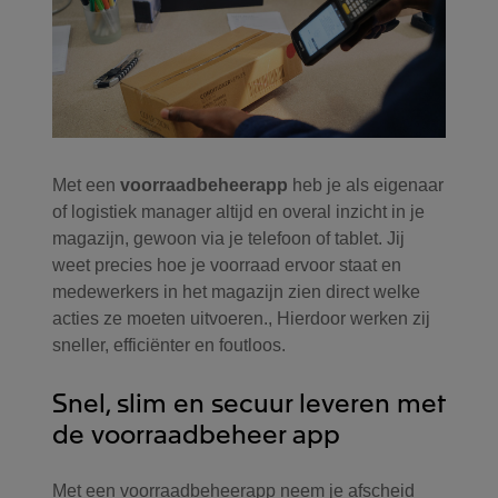
Met een
voorraadbeheerapp
heb je als eigenaar
of logistiek manager altijd en overal inzicht in je
magazijn, gewoon via je telefoon of tablet. Jij
weet precies hoe je voorraad ervoor staat en
medewerkers in het magazijn zien direct welke
acties ze moeten uitvoeren., Hierdoor werken zij
sneller, efficiënter en foutloos.
Snel, slim en secuur leveren met
de voorraadbeheer app
Met een voorraadbeheerapp neem je afscheid