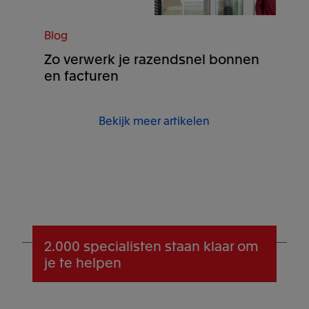
Blog
Zo verwerk je razendsnel bonnen
en facturen
Bekijk meer artikelen
2.000 specialisten
staan klaar om
je te helpen