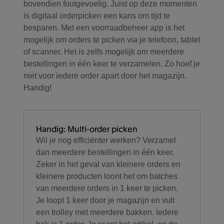
bovendien foutgevoelig. Juist op deze momenten
is digitaal orderpicken een kans om tijd te
besparen. Met een voorraadbeheer app is het
mogelijk om orders te picken via je telefoon, tablet
of scanner. Het is zelfs mogelijk om meerdere
bestellingen in één keer te verzamelen. Zo hoef je
niet voor iedere order apart door het magazijn.
Handig!
Handig: Multi-order picken
Wil je nog efficiënter werken? Verzamel
dan meerdere bestellingen in één keer.
Zeker in het geval van kleinere orders en
kleinere producten loont het om batches
van meerdere orders in 1 keer te picken.
Je loopt 1 keer door je magazijn en vult
een trolley met meerdere bakken. Iedere