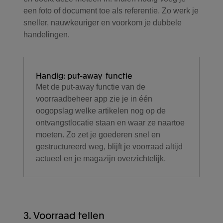
een foto of document toe als referentie. Zo werk je
sneller, nauwkeuriger en voorkom je dubbele
handelingen.
Handig: put-away functie
Met de put-away functie van de
voorraadbeheer app zie je in één
oogopslag welke artikelen nog op de
ontvangstlocatie staan en waar ze naartoe
moeten. Zo zet je goederen snel en
gestructureerd weg, blijft je voorraad altijd
actueel en je magazijn overzichtelijk.
3. Voorraad tellen