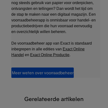
nog steeds gebruik van papier voor orderpicken,
ontvangsten en tellingen? Dan wordt het tijd om
de stap te maken naar een digitaal magazijn. Een
voorraadbeheerapp is onmisbaar voor handel‑ en
productiebedrijven die hun voorraad eenvoudig
en overzichtelijk willen beheren.
De voorraadbeheer app van Exact is standaard
inbegrepen in alle edities van
Exact Online
Handel
en
Exact Online Productie
.
Meer weten over voorraadbeheer
Gerelateerde artikelen