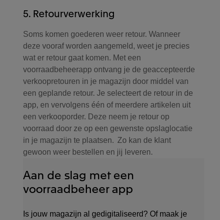
5. Retourverwerking
Soms komen goederen weer retour. Wanneer
deze vooraf worden aangemeld, weet je precies
wat er retour gaat komen. Met een
voorraadbeheerapp ontvang je de geaccepteerde
verkoopretouren in je magazijn door middel van
een geplande retour. Je selecteert de retour in de
app, en vervolgens één of meerdere artikelen uit
een verkooporder. Deze neem je retour op
voorraad door ze op een gewenste opslaglocatie
in je magazijn te plaatsen. Zo kan de klant
gewoon weer bestellen en jij leveren.
Aan de slag met een
voorraadbeheer app
Is jouw magazijn al gedigitaliseerd? Of maak je