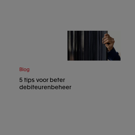
Blog
5 tips voor beter
debiteurenbeheer